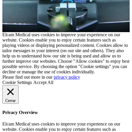
Elcam Medical uses cookies to improve your experience on our
website. Cookies enable you to enjoy certain features such as
playing videos or displaying personalized content. Cookies allow to
tailor messages to your interest (on our site and others). They also
help us to understand how our site is being used and allow us to
further improve our websites. Choose "Allow cookies" to enjoy best
possible service. By choosing the option "Cookie settings" you can
decline or manage the use of cookies individually.
Please find out more in our
privacy policy
Cookie Settings
Accept All
Cerrar
Privacy Overview
Elcam Medical uses cookies to improve your experience on our
website. Cookies enable you to enjoy certain features such as