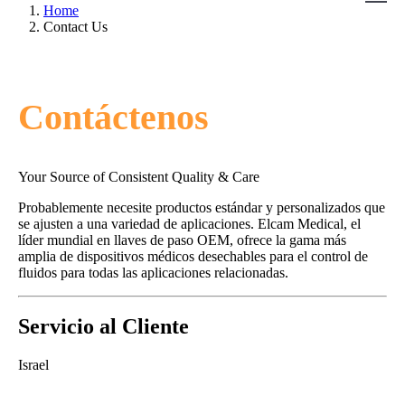
Home
Contact Us
Contáctenos
Your Source of Consistent Quality & Care
Probablemente necesite productos estándar y personalizados que
se ajusten a una variedad de aplicaciones. Elcam Medical, el
líder mundial en llaves de paso OEM, ofrece la gama más
amplia de dispositivos médicos desechables para el control de
fluidos para todas las aplicaciones relacionadas.
Servicio al Cliente
Israel