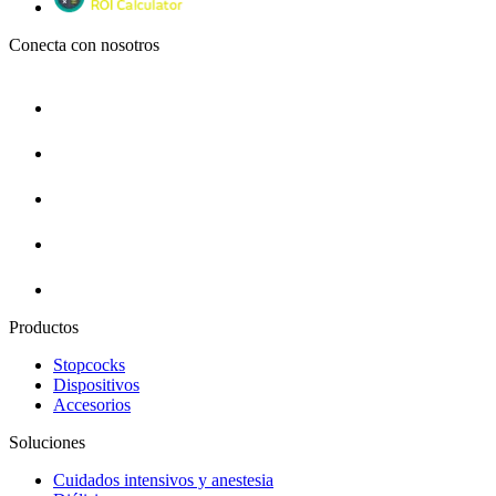
Conecta con nosotros
Productos
Stopcocks
Dispositivos
Accesorios
Soluciones
Cuidados intensivos y anestesia