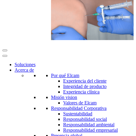
Soluciones
Acerca de
Por qué Elcam
Experiencia del cliente
Integridad de producto
Experiencia clínica
Misión vision
Valores de Elcam
Responsabilidad Corporativa
Sustentabilidad
Responsabilidad social
Responsabilidad ambiental
Responsabilidad empresarial
Presencia global