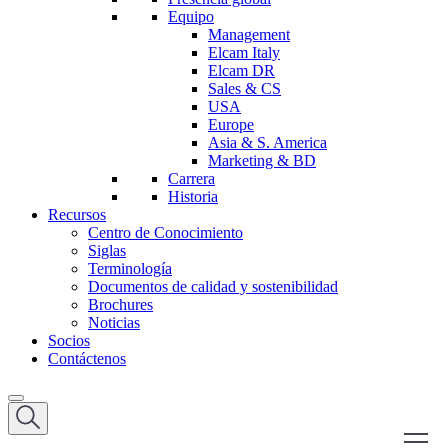
Equipo
Management
Elcam Italy
Elcam DR
Sales & CS
USA
Europe
Asia & S. America
Marketing & BD
Carrera
Historia
Recursos
Centro de Conocimiento
Siglas
Terminología
Documentos de calidad y sostenibilidad
Brochures
Noticias
Socios
Contáctenos