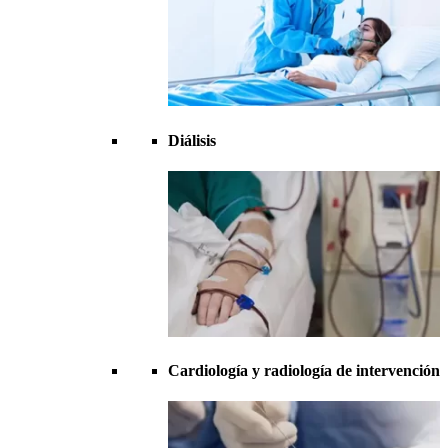
Diálisis
Cardiología y radiología de intervención