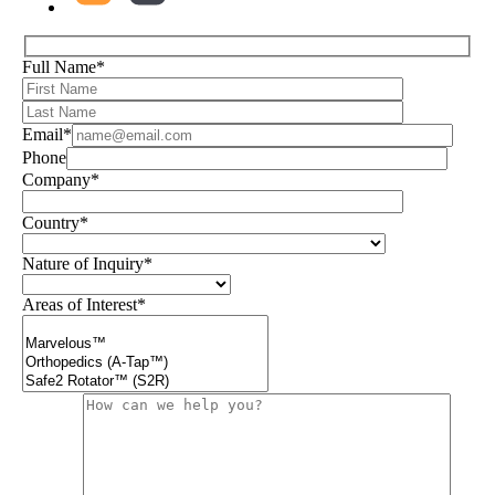
Full Name*
Email*
Phone
Company*
Country*
Nature of Inquiry*
Areas of Interest*