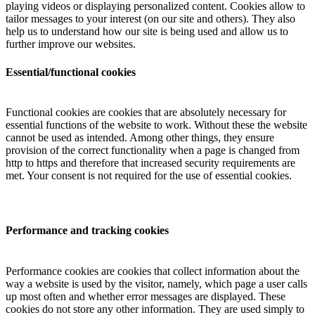
playing videos or displaying personalized content. Cookies allow to
tailor messages to your interest (on our site and others). They also
help us to understand how our site is being used and allow us to
further improve our websites.
Essential/functional cookies
Functional cookies are cookies that are absolutely necessary for
essential functions of the website to work. Without these the website
cannot be used as intended. Among other things, they ensure
provision of the correct functionality when a page is changed from
http to https and therefore that increased security requirements are
met. Your consent is not required for the use of essential cookies.
Performance and tracking cookies
Performance cookies are cookies that collect information about the
way a website is used by the visitor, namely, which page a user calls
up most often and whether error messages are displayed. These
cookies do not store any other information. They are used simply to