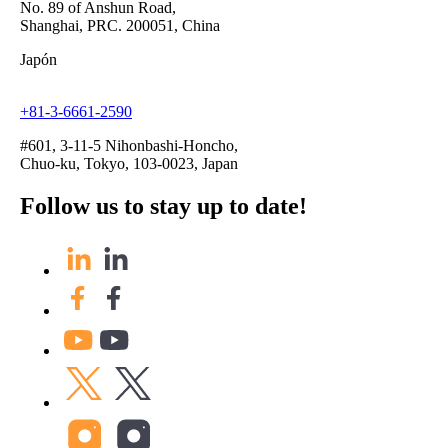
No. 89 of Anshun Road,
Shanghai, PRC. 200051, China
Japón
+81-3-6661-2590
#601, 3-11-5 Nihonbashi-Honcho,
Chuo-ku, Tokyo, 103-0023, Japan
Follow us to stay up to date!