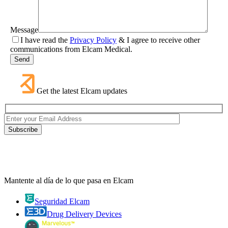
Message
I have read the
Privacy Policy
& I agree to receive other
communications from Elcam Medical.
Get the latest Elcam updates
Mantente al día de lo que pasa en Elcam
Seguridad Elcam
Drug Delivery Devices