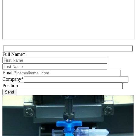
Full Name*
Email*
Company*
Position