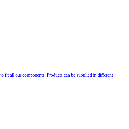
to fit all our components. Products can be supplied in different