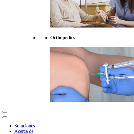
Orthopedics
Soluciones
Acerca de