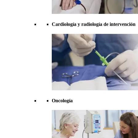
Cardiología y radiología de intervención
Oncología