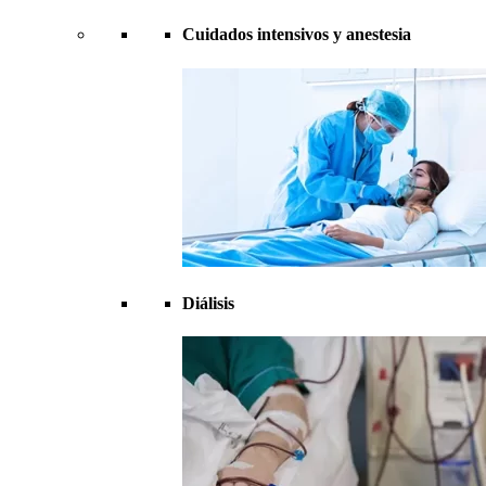
Cuidados intensivos y anestesia
Diálisis