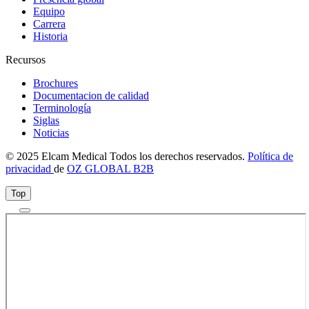
Equipo
Carrera
Historia
Recursos
Brochures
Documentacion de calidad
Terminología
Siglas
Noticias
© 2025 Elcam Medical Todos los derechos reservados.
Política de
privacidad
de
OZ GLOBAL B2B
Top