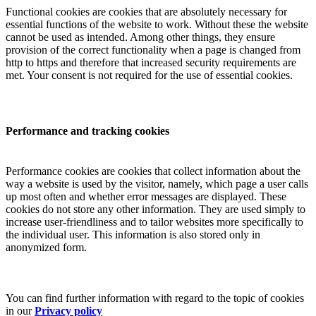
Functional cookies are cookies that are absolutely necessary for
essential functions of the website to work. Without these the website
cannot be used as intended. Among other things, they ensure
provision of the correct functionality when a page is changed from
http to https and therefore that increased security requirements are
met. Your consent is not required for the use of essential cookies.
Performance and tracking cookies
Performance cookies are cookies that collect information about the
way a website is used by the visitor, namely, which page a user calls
up most often and whether error messages are displayed. These
cookies do not store any other information. They are used simply to
increase user-friendliness and to tailor websites more specifically to
the individual user. This information is also stored only in
anonymized form.
You can find further information with regard to the topic of cookies
in our
Privacy policy