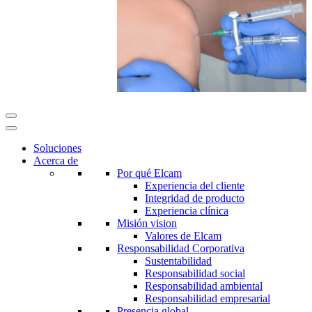
Soluciones
Acerca de
Por qué Elcam
Experiencia del cliente
Integridad de producto
Experiencia clínica
Misión vision
Valores de Elcam
Responsabilidad Corporativa
Sustentabilidad
Responsabilidad social
Responsabilidad ambiental
Responsabilidad empresarial
Presencia global