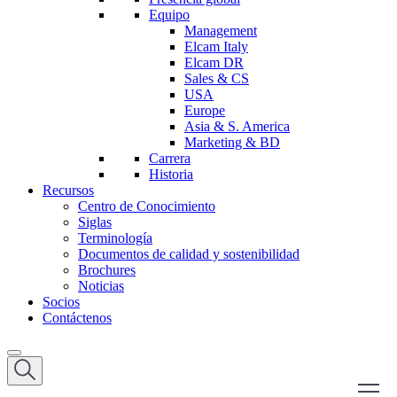
Equipo
Management
Elcam Italy
Elcam DR
Sales & CS
USA
Europe
Asia & S. America
Marketing & BD
Carrera
Historia
Recursos
Centro de Conocimiento
Siglas
Terminología
Documentos de calidad y sostenibilidad
Brochures
Noticias
Socios
Contáctenos