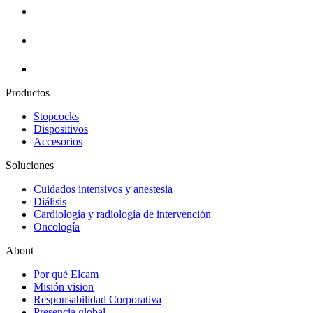
Productos
Stopcocks
Dispositivos
Accesorios
Soluciones
Cuidados intensivos y anestesia
Diálisis
Cardiología y radiología de intervención
Oncología
About
Por qué Elcam
Misión vision
Responsabilidad Corporativa
Presencia global