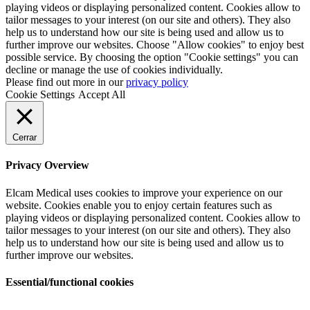
playing videos or displaying personalized content. Cookies allow to
tailor messages to your interest (on our site and others). They also
help us to understand how our site is being used and allow us to
further improve our websites. Choose "Allow cookies" to enjoy best
possible service. By choosing the option "Cookie settings" you can
decline or manage the use of cookies individually.
Please find out more in our
privacy policy
Cookie Settings
Accept All
Cerrar
Privacy Overview
Elcam Medical uses cookies to improve your experience on our
website. Cookies enable you to enjoy certain features such as
playing videos or displaying personalized content. Cookies allow to
tailor messages to your interest (on our site and others). They also
help us to understand how our site is being used and allow us to
further improve our websites.
Essential/functional cookies