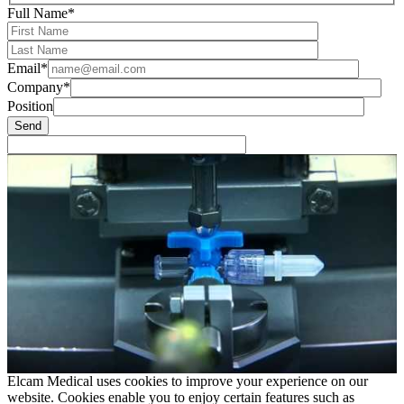
Full Name*
Email*
Company*
Position
Elcam Medical uses cookies to improve your experience on our
website. Cookies enable you to enjoy certain features such as