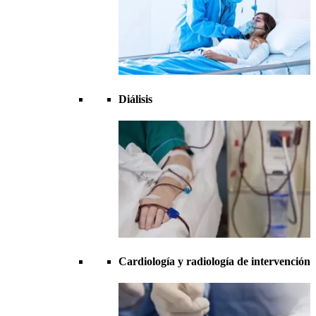
Diálisis
Cardiología y radiología de intervención