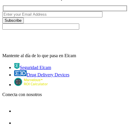
Mantente al día de lo que pasa en Elcam
Seguridad Elcam
Drug Delivery Devices
Conecta con nosotros