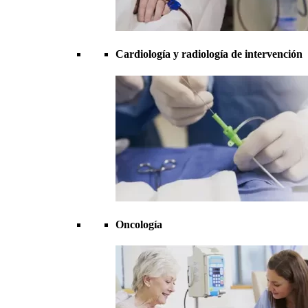
Cardiología y radiología de intervención
Oncología