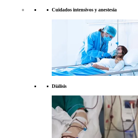
Cuidados intensivos y anestesia
Diálisis