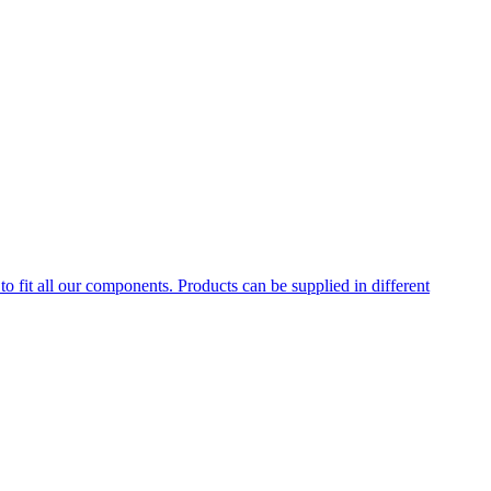
to fit all our components. Products can be supplied in different