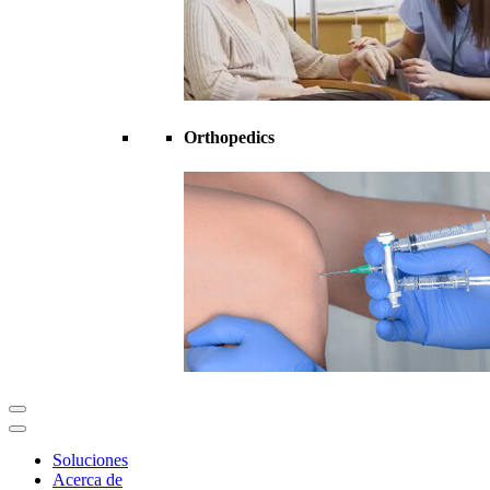
Orthopedics
Soluciones
Acerca de