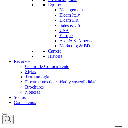
Equipo
Management
Elcam Italy
Elcam DR
Sales & CS
USA
Europe
Asia & S. America
Marketing & BD
Carrera
Historia
Recursos
Centro de Conocimiento
Siglas
Terminología
Documentos de calidad y sostenibilidad
Brochures
Noticias
Socios
Contáctenos