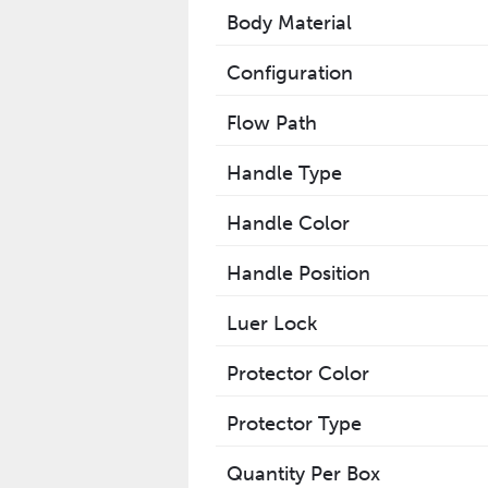
Body Material
Configuration
Flow Path
Handle Type
Handle Color
Handle Position
Luer Lock
Protector Color
Protector Type
Quantity Per Box