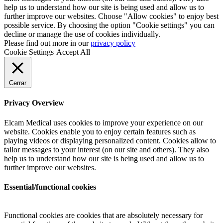
help us to understand how our site is being used and allow us to
further improve our websites. Choose "Allow cookies" to enjoy best
possible service. By choosing the option "Cookie settings" you can
decline or manage the use of cookies individually.
Please find out more in our
privacy policy
Cookie Settings
Accept All
Cerrar
Privacy Overview
Elcam Medical uses cookies to improve your experience on our
website. Cookies enable you to enjoy certain features such as
playing videos or displaying personalized content. Cookies allow to
tailor messages to your interest (on our site and others). They also
help us to understand how our site is being used and allow us to
further improve our websites.
Essential/functional cookies
Functional cookies are cookies that are absolutely necessary for