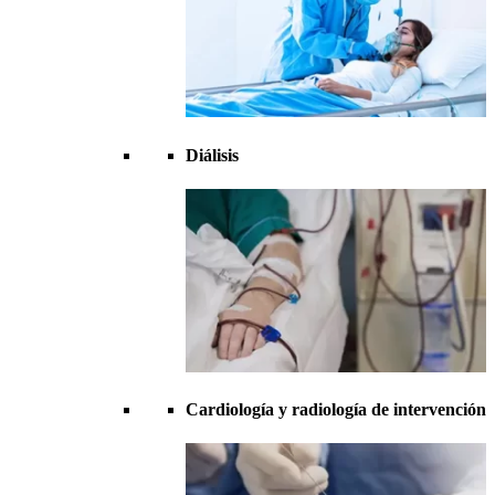
Diálisis
Cardiología y radiología de intervención