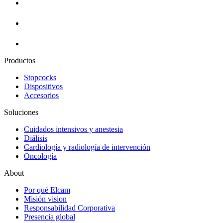
Productos
Stopcocks
Dispositivos
Accesorios
Soluciones
Cuidados intensivos y anestesia
Diálisis
Cardiología y radiología de intervención
Oncología
About
Por qué Elcam
Misión vision
Responsabilidad Corporativa
Presencia global