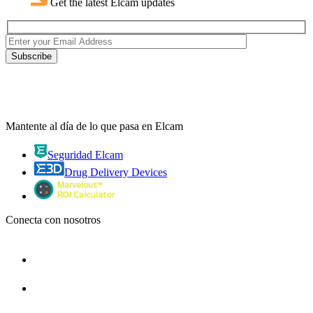
Get the latest Elcam updates
Mantente al día de lo que pasa en Elcam
Seguridad Elcam
Drug Delivery Devices
Conecta con nosotros