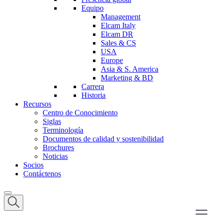
Equipo
Management
Elcam Italy
Elcam DR
Sales & CS
USA
Europe
Asia & S. America
Marketing & BD
Carrera
Historia
Recursos
Centro de Conocimiento
Siglas
Terminología
Documentos de calidad y sostenibilidad
Brochures
Noticias
Socios
Contáctenos