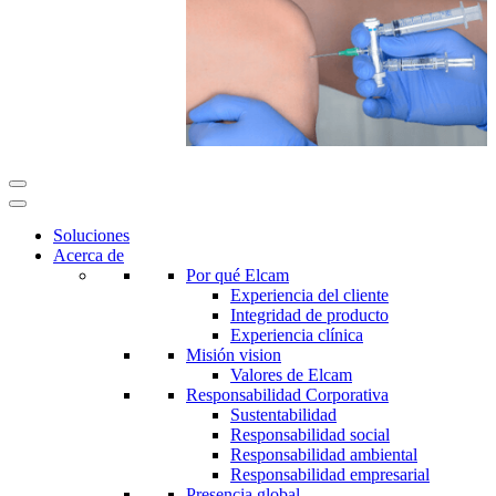
Soluciones
Acerca de
Por qué Elcam
Experiencia del cliente
Integridad de producto
Experiencia clínica
Misión vision
Valores de Elcam
Responsabilidad Corporativa
Sustentabilidad
Responsabilidad social
Responsabilidad ambiental
Responsabilidad empresarial
Presencia global