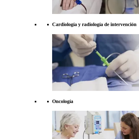
Cardiología y radiología de intervención
Oncología