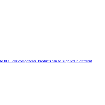
to fit all our components. Products can be supplied in different