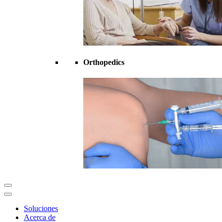
Orthopedics
Soluciones
Acerca de