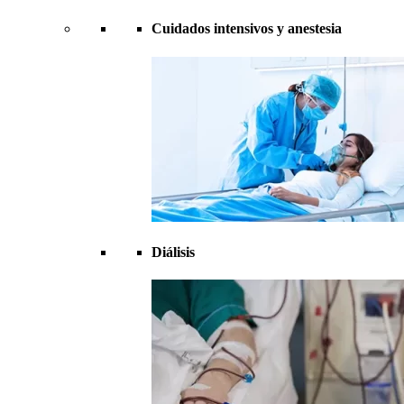
Cuidados intensivos y anestesia
Diálisis