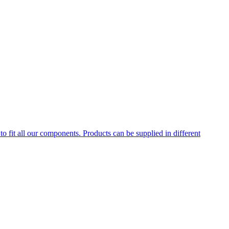
to fit all our components. Products can be supplied in different