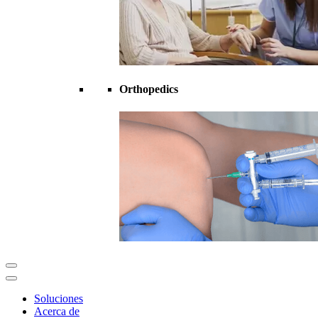
Orthopedics
Soluciones
Acerca de