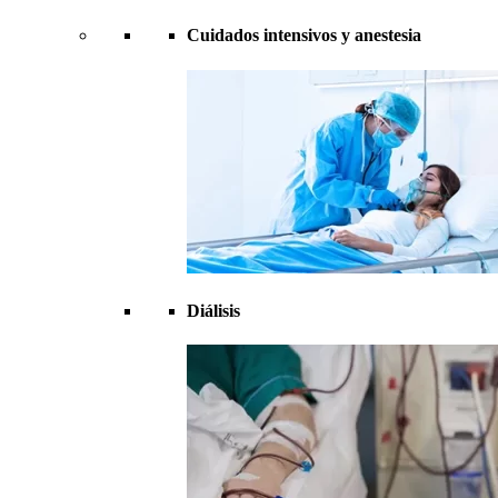
Cuidados intensivos y anestesia
Diálisis