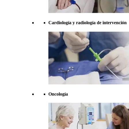
Cardiología y radiología de intervención
Oncología