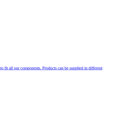
to fit all our components. Products can be supplied in different