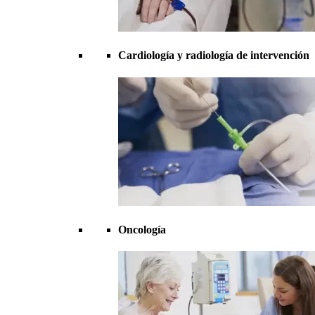
Cardiología y radiología de intervención
Oncología