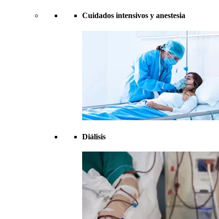
Cuidados intensivos y anestesia
Diálisis