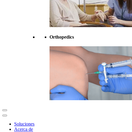
Orthopedics
Soluciones
Acerca de