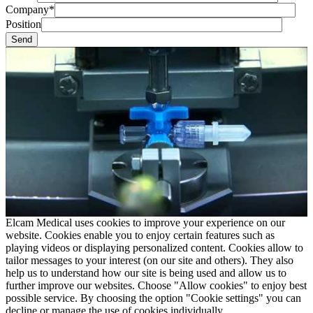
Company*
Position
Elcam Medical uses cookies to improve your experience on our
website. Cookies enable you to enjoy certain features such as
playing videos or displaying personalized content. Cookies allow to
tailor messages to your interest (on our site and others). They also
help us to understand how our site is being used and allow us to
further improve our websites. Choose "Allow cookies" to enjoy best
possible service. By choosing the option "Cookie settings" you can
decline or manage the use of cookies individually.