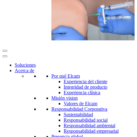
Soluciones
Acerca de
Por qué Elcam
Experiencia del cliente
Integridad de producto
Experiencia clínica
Misión vision
Valores de Elcam
Responsabilidad Corporativa
Sustentabilidad
Responsabilidad social
Responsabilidad ambiental
Responsabilidad empresarial
Presencia global