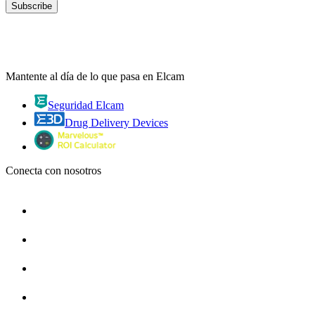
Mantente al día de lo que pasa en Elcam
Seguridad Elcam
Drug Delivery Devices
Conecta con nosotros