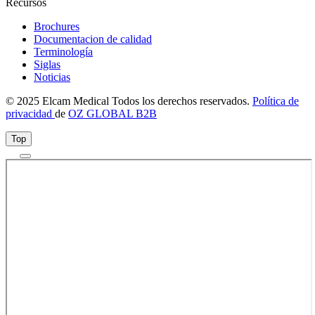
Recursos
Brochures
Documentacion de calidad
Terminología
Siglas
Noticias
© 2025 Elcam Medical Todos los derechos reservados.
Política de
privacidad
de
OZ GLOBAL B2B
Top