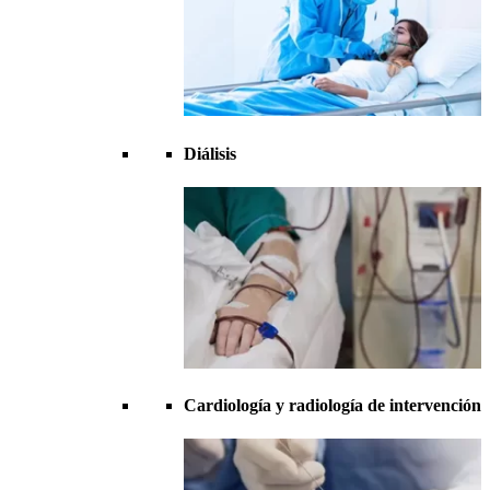
Diálisis
Cardiología y radiología de intervención