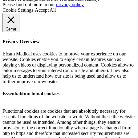
Please find out more in our
privacy policy
Cookie Settings
Accept All
Cerrar
Privacy Overview
Elcam Medical uses cookies to improve your experience on our
website. Cookies enable you to enjoy certain features such as
playing videos or displaying personalized content. Cookies allow to
tailor messages to your interest (on our site and others). They also
help us to understand how our site is being used and allow us to
further improve our websites.
Essential/functional cookies
Functional cookies are cookies that are absolutely necessary for
essential functions of the website to work. Without these the website
cannot be used as intended. Among other things, they ensure
provision of the correct functionality when a page is changed from
http to https and therefore that increased security requirements are