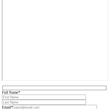
Full Name*
Email*