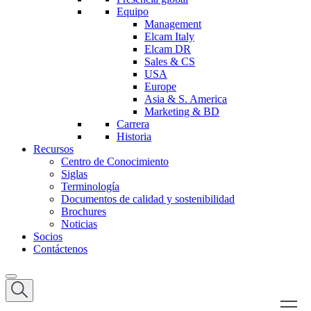
Equipo
Management
Elcam Italy
Elcam DR
Sales & CS
USA
Europe
Asia & S. America
Marketing & BD
Carrera
Historia
Recursos
Centro de Conocimiento
Siglas
Terminología
Documentos de calidad y sostenibilidad
Brochures
Noticias
Socios
Contáctenos