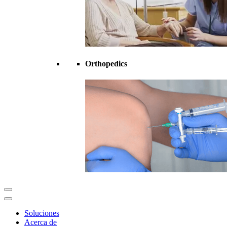
Orthopedics
Soluciones
Acerca de