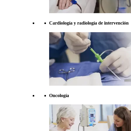
Cardiología y radiología de intervención
Oncología