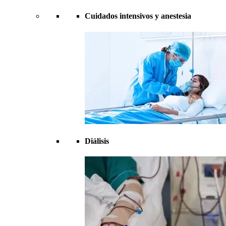
Cuidados intensivos y anestesia
Diálisis