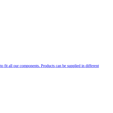
to fit all our components. Products can be supplied in different