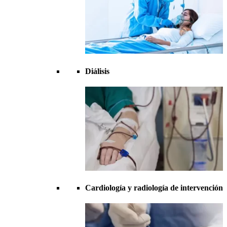
Diálisis
Cardiología y radiología de intervención