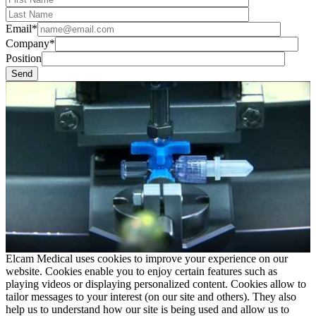
Email*
Company*
Position
Elcam Medical uses cookies to improve your experience on our
website. Cookies enable you to enjoy certain features such as
playing videos or displaying personalized content. Cookies allow to
tailor messages to your interest (on our site and others). They also
help us to understand how our site is being used and allow us to