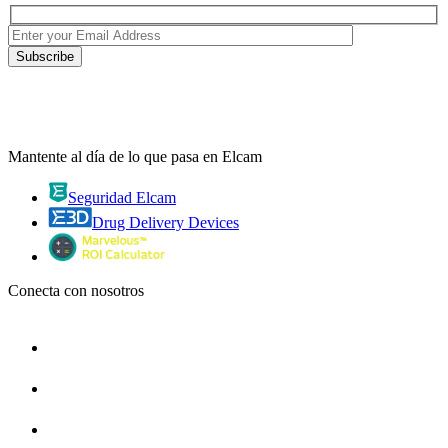
Mantente al día de lo que pasa en Elcam
Seguridad Elcam
Drug Delivery Devices
Conecta con nosotros