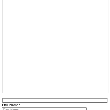
Full Name*