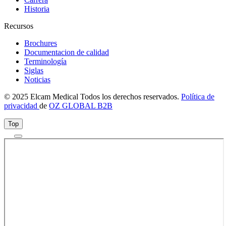
Historia
Recursos
Brochures
Documentacion de calidad
Terminología
Siglas
Noticias
© 2025 Elcam Medical Todos los derechos reservados.
Política de
privacidad
de
OZ GLOBAL B2B
Top