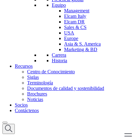
Equipo
Management
Elcam Italy
Elcam DR
Sales & CS
USA
Europe
Asia & S. America
Marketing & BD
Carrera
Historia
Recursos
Centro de Conocimiento
Siglas
Terminología
Documentos de calidad y sostenibilidad
Brochures
Noticias
Socios
Contáctenos