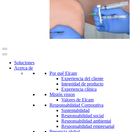
Soluciones
Acerca de
Por qué Elcam
Experiencia del cliente
Integridad de producto
Experiencia clínica
Misión vision
Valores de Elcam
Responsabilidad Corporativa
Sustentabilidad
Responsabilidad social
Responsabilidad ambiental
Responsabilidad empresarial
Presencia global