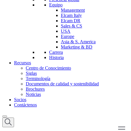
Equipo
Management
Elcam Italy
Elcam DR
Sales & CS
USA
Europe
Asia & S. America
Marketing & BD
Carrera
Historia
Recursos
Centro de Conocimiento
Siglas
Terminología
Documentos de calidad y sostenibilidad
Brochures
Noticias
Socios
Contáctenos