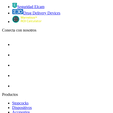
Seguridad Elcam
Drug Delivery Devices
Conecta con nosotros
Productos
Stopcocks
Dispositivos
Accesorios