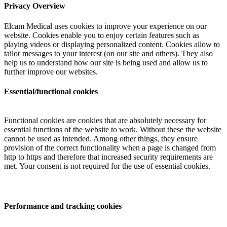
Privacy Overview
Elcam Medical uses cookies to improve your experience on our
website. Cookies enable you to enjoy certain features such as
playing videos or displaying personalized content. Cookies allow to
tailor messages to your interest (on our site and others). They also
help us to understand how our site is being used and allow us to
further improve our websites.
Essential/functional cookies
Functional cookies are cookies that are absolutely necessary for
essential functions of the website to work. Without these the website
cannot be used as intended. Among other things, they ensure
provision of the correct functionality when a page is changed from
http to https and therefore that increased security requirements are
met. Your consent is not required for the use of essential cookies.
Performance and tracking cookies