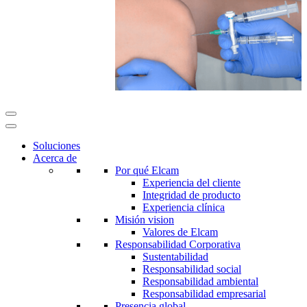
Soluciones
Acerca de
Por qué Elcam
Experiencia del cliente
Integridad de producto
Experiencia clínica
Misión vision
Valores de Elcam
Responsabilidad Corporativa
Sustentabilidad
Responsabilidad social
Responsabilidad ambiental
Responsabilidad empresarial
Presencia global