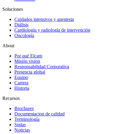
Soluciones
Cuidados intensivos y anestesia
Diálisis
Cardiología y radiología de intervención
Oncología
About
Por qué Elcam
Misión vision
Responsabilidad Corporativa
Presencia global
Equipo
Carrera
Historia
Recursos
Brochures
Documentacion de calidad
Terminología
Siglas
Noticias