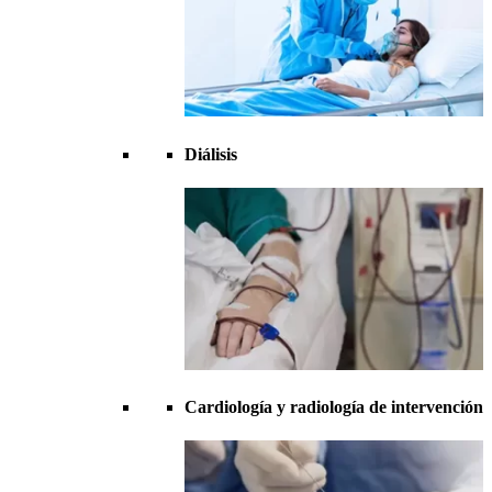
Diálisis
Cardiología y radiología de intervención