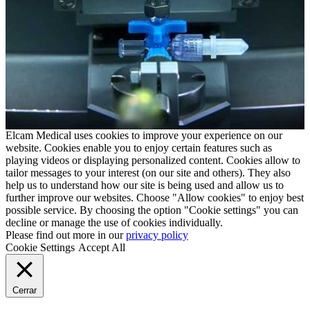
Elcam Medical uses cookies to improve your experience on our
website. Cookies enable you to enjoy certain features such as
playing videos or displaying personalized content. Cookies allow to
tailor messages to your interest (on our site and others). They also
help us to understand how our site is being used and allow us to
further improve our websites. Choose "Allow cookies" to enjoy best
possible service. By choosing the option "Cookie settings" you can
decline or manage the use of cookies individually.
Please find out more in our
privacy policy
Cookie Settings
Accept All
Cerrar