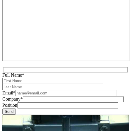
Full Name*
Email*
Company*
Position