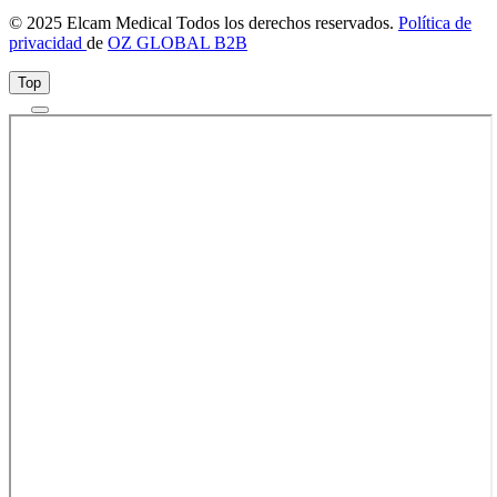
© 2025 Elcam Medical Todos los derechos reservados.
Política de
privacidad
de
OZ GLOBAL B2B
Top