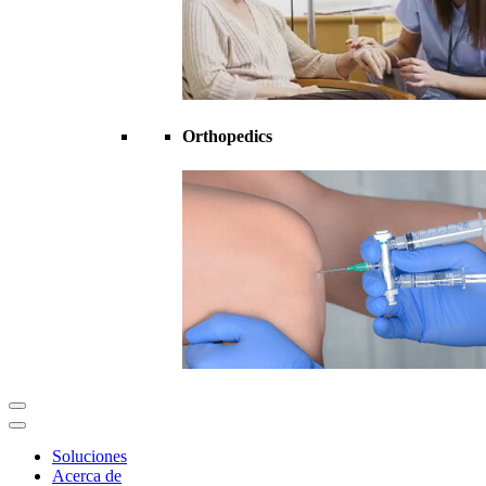
Orthopedics
Soluciones
Acerca de