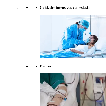
Cuidados intensivos y anestesia
Diálisis