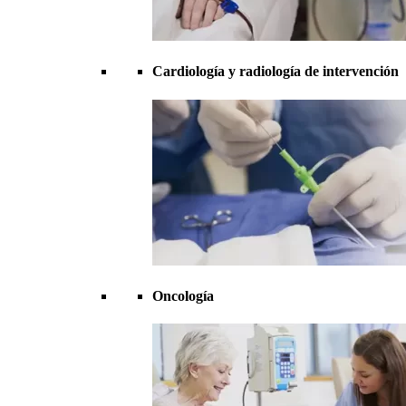
Cardiología y radiología de intervención
Oncología