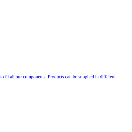
to fit all our components. Products can be supplied in different