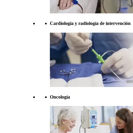
Cardiología y radiología de intervención
Oncología