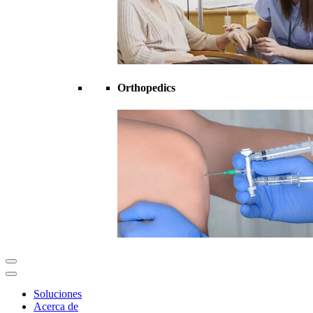
Orthopedics
Soluciones
Acerca de