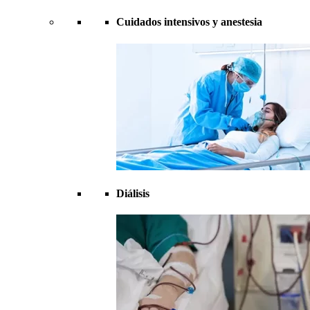
Cuidados intensivos y anestesia
Diálisis