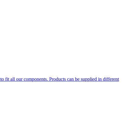
to fit all our components. Products can be supplied in different