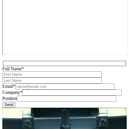
Full Name*
Email*
Company*
Position