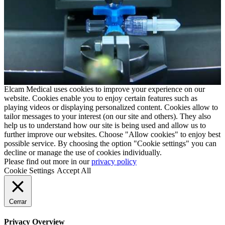
Elcam Medical uses cookies to improve your experience on our
website. Cookies enable you to enjoy certain features such as
playing videos or displaying personalized content. Cookies allow to
tailor messages to your interest (on our site and others). They also
help us to understand how our site is being used and allow us to
further improve our websites. Choose "Allow cookies" to enjoy best
possible service. By choosing the option "Cookie settings" you can
decline or manage the use of cookies individually.
Please find out more in our
privacy policy
Cookie Settings
Accept All
Cerrar
Privacy Overview