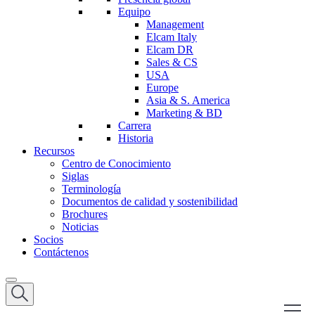
Equipo
Management
Elcam Italy
Elcam DR
Sales & CS
USA
Europe
Asia & S. America
Marketing & BD
Carrera
Historia
Recursos
Centro de Conocimiento
Siglas
Terminología
Documentos de calidad y sostenibilidad
Brochures
Noticias
Socios
Contáctenos