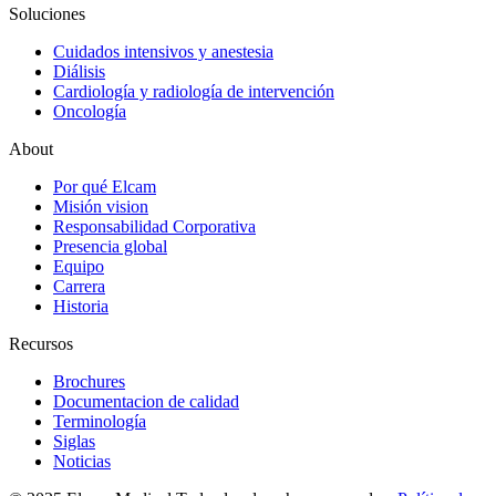
Soluciones
Cuidados intensivos y anestesia
Diálisis
Cardiología y radiología de intervención
Oncología
About
Por qué Elcam
Misión vision
Responsabilidad Corporativa
Presencia global
Equipo
Carrera
Historia
Recursos
Brochures
Documentacion de calidad
Terminología
Siglas
Noticias