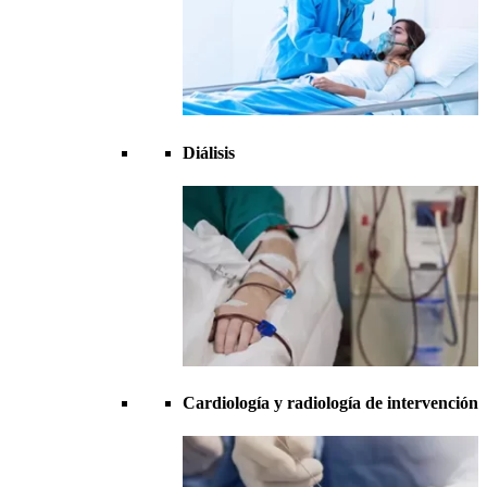
Diálisis
Cardiología y radiología de intervención