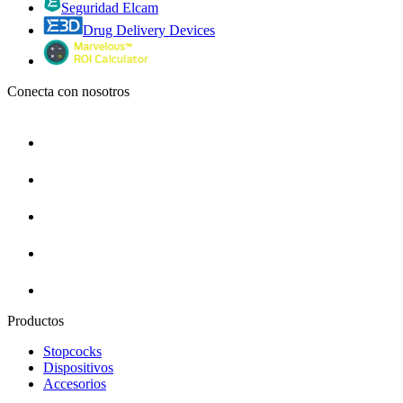
Seguridad Elcam
Drug Delivery Devices
Conecta con nosotros
Productos
Stopcocks
Dispositivos
Accesorios