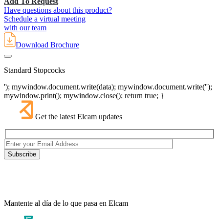
Add To Request
Have questions about this product?
Schedule a virtual meeting
with our team
Download Brochure
Standard Stopcocks
'); mywindow.document.write(data); mywindow.document.write('');
mywindow.print(); mywindow.close(); return true; }
Get the latest Elcam updates
Mantente al día de lo que pasa en Elcam