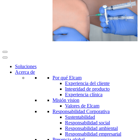
Soluciones
Acerca de
Por qué Elcam
Experiencia del cliente
Integridad de producto
Experiencia clínica
Misión vision
Valores de Elcam
Responsabilidad Corporativa
Sustentabilidad
Responsabilidad social
Responsabilidad ambiental
Responsabilidad empresarial
Presencia global