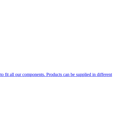
to fit all our components. Products can be supplied in different