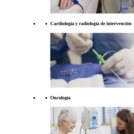
Cardiología y radiología de intervención
Oncología