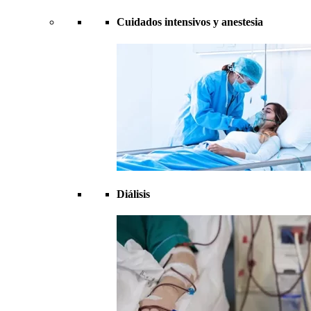
Cuidados intensivos y anestesia
Diálisis