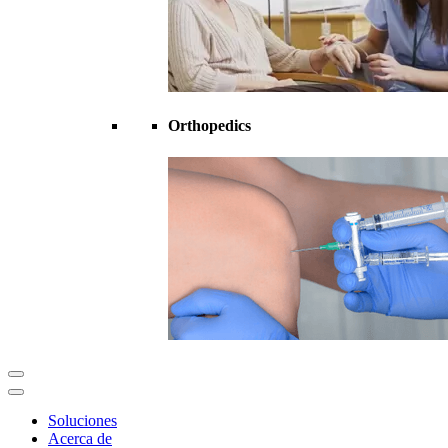
Orthopedics
Soluciones
Acerca de