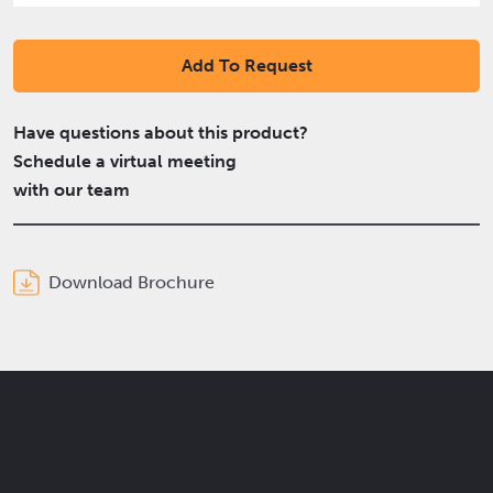
Add To Request
Have questions about this product?
Schedule a virtual meeting
with our team
Download Brochure