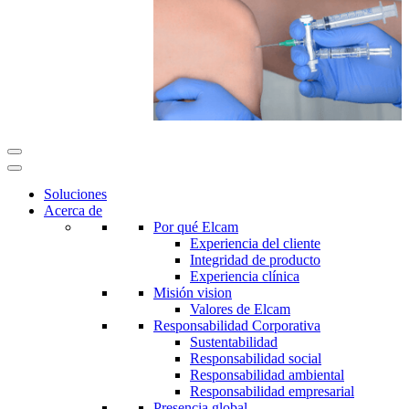
Soluciones
Acerca de
Por qué Elcam
Experiencia del cliente
Integridad de producto
Experiencia clínica
Misión vision
Valores de Elcam
Responsabilidad Corporativa
Sustentabilidad
Responsabilidad social
Responsabilidad ambiental
Responsabilidad empresarial
Presencia global