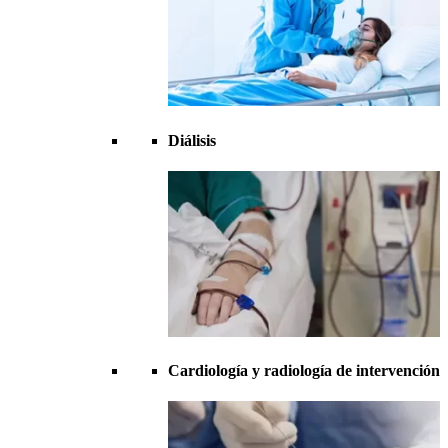
Diálisis
Cardiología y radiología de intervención