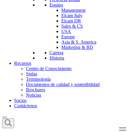
Equipo
Management
Elcam Italy
Elcam DR
Sales & CS
USA
Europe
Asia & S. America
Marketing & BD
Carrera
Historia
Recursos
Centro de Conocimiento
Siglas
Terminología
Documentos de calidad y sostenibilidad
Brochures
Noticias
Socios
Contáctenos