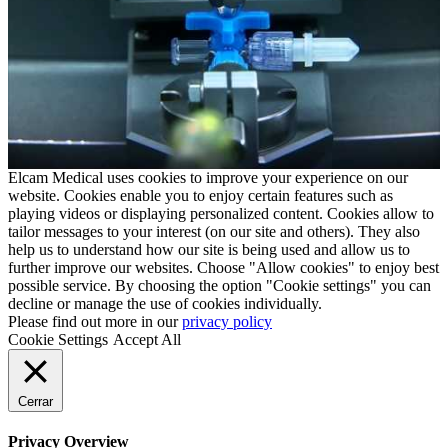
Elcam Medical uses cookies to improve your experience on our
website. Cookies enable you to enjoy certain features such as
playing videos or displaying personalized content. Cookies allow to
tailor messages to your interest (on our site and others). They also
help us to understand how our site is being used and allow us to
further improve our websites. Choose "Allow cookies" to enjoy best
possible service. By choosing the option "Cookie settings" you can
decline or manage the use of cookies individually.
Please find out more in our
privacy policy
Cookie Settings
Accept All
Cerrar
Privacy Overview