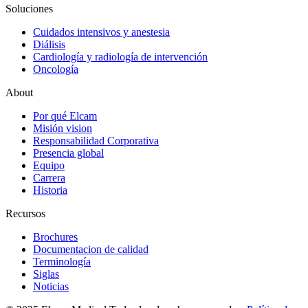
Soluciones
Cuidados intensivos y anestesia
Diálisis
Cardiología y radiología de intervención
Oncología
About
Por qué Elcam
Misión vision
Responsabilidad Corporativa
Presencia global
Equipo
Carrera
Historia
Recursos
Brochures
Documentacion de calidad
Terminología
Siglas
Noticias