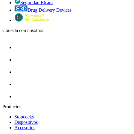
Seguridad Elcam
Drug Delivery Devices
Conecta con nosotros
Productos
Stopcocks
Dispositivos
Accesorios