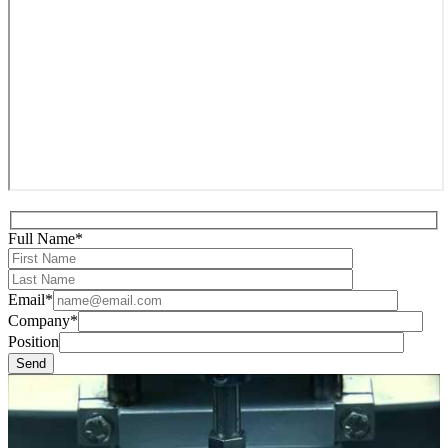
Full Name*
Email*
Company*
Position