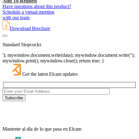
Add To Request
Have questions about this product?
Schedule a virtual meeting
with our team
Download Brochure
Standard Stopcocks
'); mywindow.document.write(data); mywindow.document.write('');
mywindow.print(); mywindow.close(); return true; }
Get the latest Elcam updates
Mantente al día de lo que pasa en Elcam