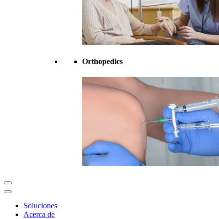
Orthopedics
Soluciones
Acerca de