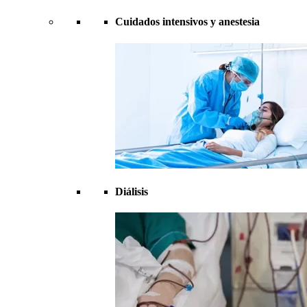
Cuidados intensivos y anestesia
Diálisis