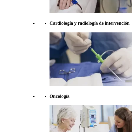
Cardiología y radiología de intervención
Oncología