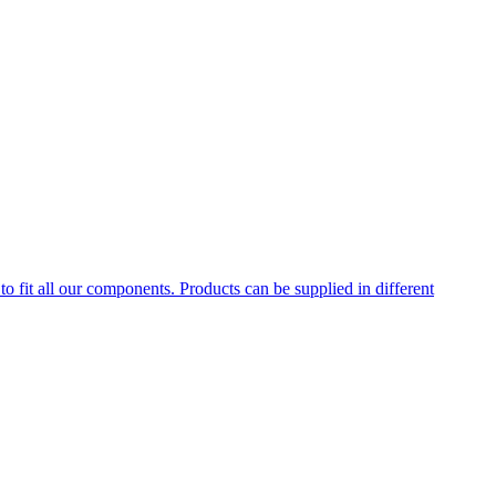
to fit all our components. Products can be supplied in different