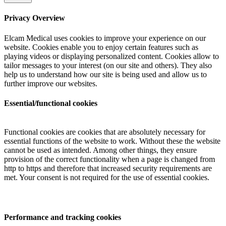
Privacy Overview
Elcam Medical uses cookies to improve your experience on our
website. Cookies enable you to enjoy certain features such as
playing videos or displaying personalized content. Cookies allow to
tailor messages to your interest (on our site and others). They also
help us to understand how our site is being used and allow us to
further improve our websites.
Essential/functional cookies
Functional cookies are cookies that are absolutely necessary for
essential functions of the website to work. Without these the website
cannot be used as intended. Among other things, they ensure
provision of the correct functionality when a page is changed from
http to https and therefore that increased security requirements are
met. Your consent is not required for the use of essential cookies.
Performance and tracking cookies