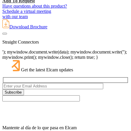
Add To Request
Have questions about this product?
Schedule a virtual meeting
with our team
Download Brochure
Straight Connectors
'); mywindow.document.write(data); mywindow.document.write('');
mywindow.print(); mywindow.close(); return true; }
Get the latest Elcam updates
Mantente al día de lo que pasa en Elcam