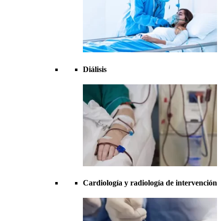
Diálisis
Cardiología y radiología de intervención