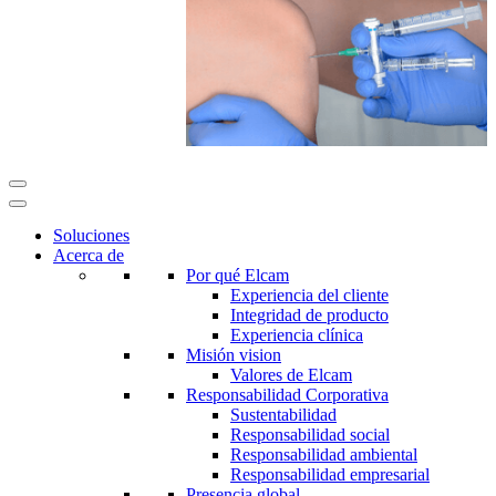
Soluciones
Acerca de
Por qué Elcam
Experiencia del cliente
Integridad de producto
Experiencia clínica
Misión vision
Valores de Elcam
Responsabilidad Corporativa
Sustentabilidad
Responsabilidad social
Responsabilidad ambiental
Responsabilidad empresarial
Presencia global