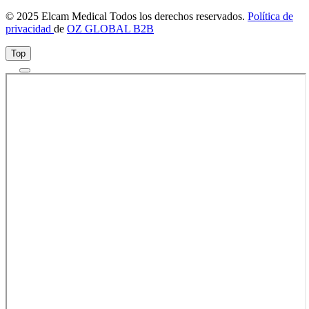
© 2025 Elcam Medical Todos los derechos reservados.
Política de
privacidad
de
OZ GLOBAL B2B
Top