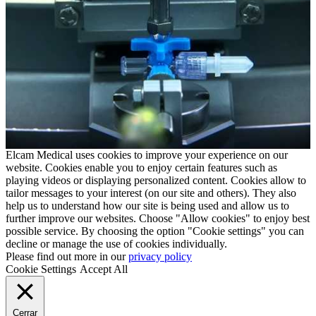
Elcam Medical uses cookies to improve your experience on our
website. Cookies enable you to enjoy certain features such as
playing videos or displaying personalized content. Cookies allow to
tailor messages to your interest (on our site and others). They also
help us to understand how our site is being used and allow us to
further improve our websites. Choose "Allow cookies" to enjoy best
possible service. By choosing the option "Cookie settings" you can
decline or manage the use of cookies individually.
Please find out more in our
privacy policy
Cookie Settings
Accept All
Cerrar