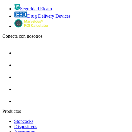
Seguridad Elcam
Drug Delivery Devices
Conecta con nosotros
Productos
Stopcocks
Dispositivos
Accesorios