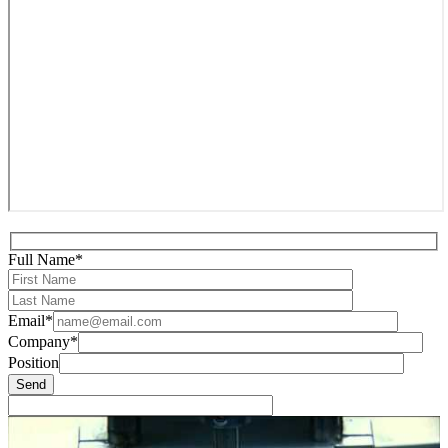
Full Name*
Email*
Company*
Position