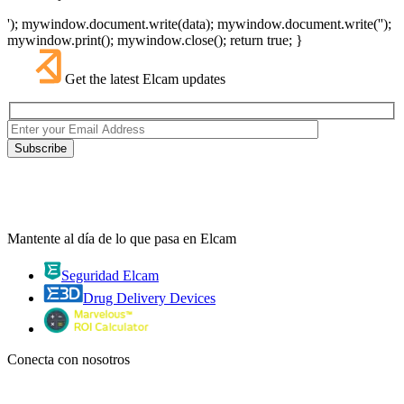
'); mywindow.document.write(data); mywindow.document.write('');
mywindow.print(); mywindow.close(); return true; }
Get the latest Elcam updates
Mantente al día de lo que pasa en Elcam
Seguridad Elcam
Drug Delivery Devices
Conecta con nosotros