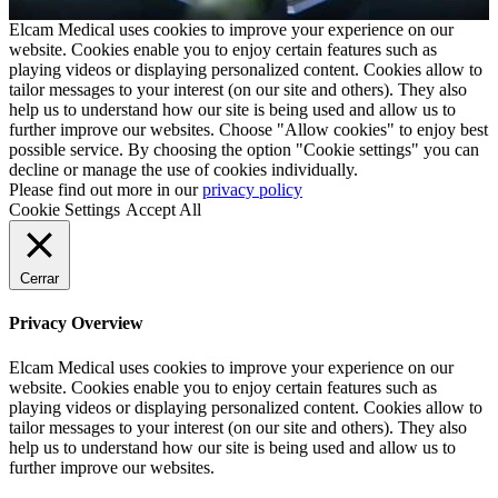
Elcam Medical uses cookies to improve your experience on our
website. Cookies enable you to enjoy certain features such as
playing videos or displaying personalized content. Cookies allow to
tailor messages to your interest (on our site and others). They also
help us to understand how our site is being used and allow us to
further improve our websites. Choose "Allow cookies" to enjoy best
possible service. By choosing the option "Cookie settings" you can
decline or manage the use of cookies individually.
Please find out more in our
privacy policy
Cookie Settings
Accept All
Cerrar
Privacy Overview
Elcam Medical uses cookies to improve your experience on our
website. Cookies enable you to enjoy certain features such as
playing videos or displaying personalized content. Cookies allow to
tailor messages to your interest (on our site and others). They also
help us to understand how our site is being used and allow us to
further improve our websites.