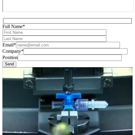
Full Name*
Email*
Company*
Position