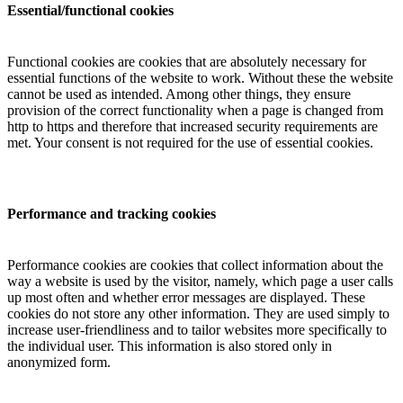
Essential/functional cookies
Functional cookies are cookies that are absolutely necessary for
essential functions of the website to work. Without these the website
cannot be used as intended. Among other things, they ensure
provision of the correct functionality when a page is changed from
http to https and therefore that increased security requirements are
met. Your consent is not required for the use of essential cookies.
Performance and tracking cookies
Performance cookies are cookies that collect information about the
way a website is used by the visitor, namely, which page a user calls
up most often and whether error messages are displayed. These
cookies do not store any other information. They are used simply to
increase user-friendliness and to tailor websites more specifically to
the individual user. This information is also stored only in
anonymized form.