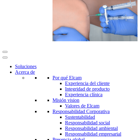
Soluciones
Acerca de
Por qué Elcam
Experiencia del cliente
Integridad de producto
Experiencia clínica
Misión vision
Valores de Elcam
Responsabilidad Corporativa
Sustentabilidad
Responsabilidad social
Responsabilidad ambiental
Responsabilidad empresarial
Presencia global