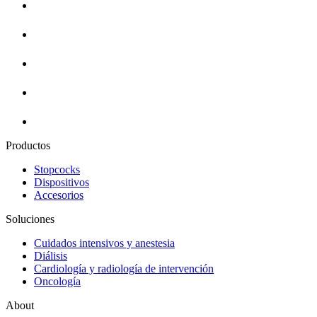
Productos
Stopcocks
Dispositivos
Accesorios
Soluciones
Cuidados intensivos y anestesia
Diálisis
Cardiología y radiología de intervención
Oncología
About