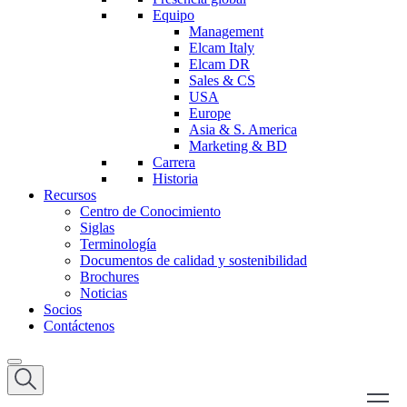
Equipo
Management
Elcam Italy
Elcam DR
Sales & CS
USA
Europe
Asia & S. America
Marketing & BD
Carrera
Historia
Recursos
Centro de Conocimiento
Siglas
Terminología
Documentos de calidad y sostenibilidad
Brochures
Noticias
Socios
Contáctenos