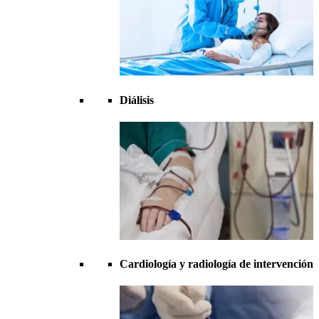
Diálisis
Cardiología y radiología de intervención