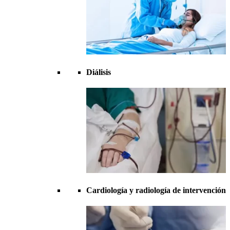
Diálisis
Cardiología y radiología de intervención