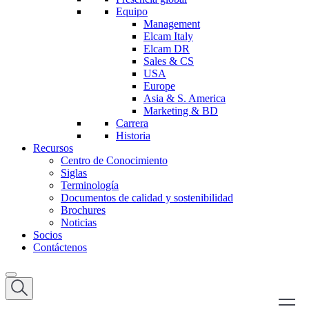
Equipo
Management
Elcam Italy
Elcam DR
Sales & CS
USA
Europe
Asia & S. America
Marketing & BD
Carrera
Historia
Recursos
Centro de Conocimiento
Siglas
Terminología
Documentos de calidad y sostenibilidad
Brochures
Noticias
Socios
Contáctenos