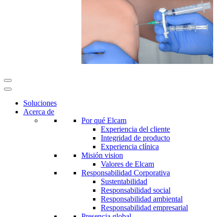
Soluciones
Acerca de
Por qué Elcam
Experiencia del cliente
Integridad de producto
Experiencia clínica
Misión vision
Valores de Elcam
Responsabilidad Corporativa
Sustentabilidad
Responsabilidad social
Responsabilidad ambiental
Responsabilidad empresarial
Presencia global