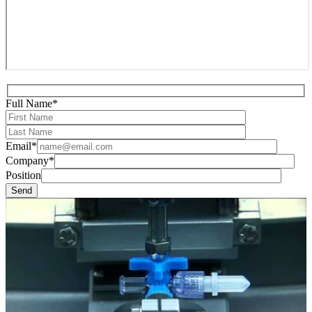
Full Name*
Email*
Company*
Position