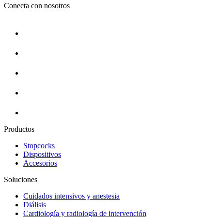
Conecta con nosotros
Productos
Stopcocks
Dispositivos
Accesorios
Soluciones
Cuidados intensivos y anestesia
Diálisis
Cardiología y radiología de intervención