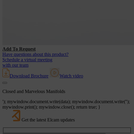
Add To Request
Have questions about this product?
Schedule a virtual meeting
with our team
Download Brochure
Watch video
Closed and Marvelous Manifolds
'); mywindow.document.write(data); mywindow.document.write('');
mywindow.print(); mywindow.close(); return true; }
Get the latest Elcam updates