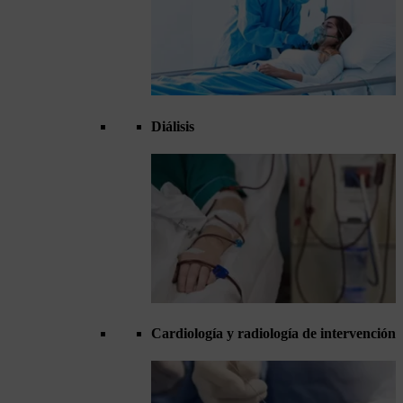
Diálisis
Cardiología y radiología de intervención