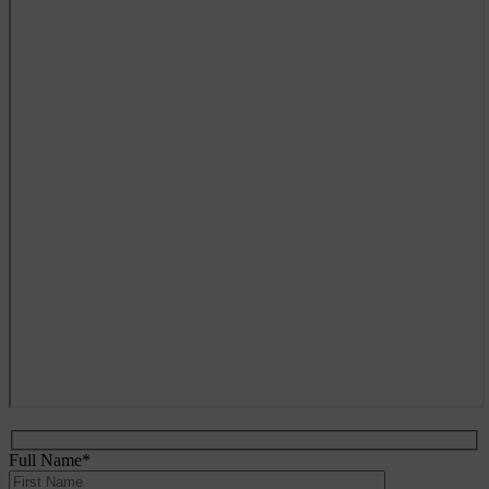
Full Name*