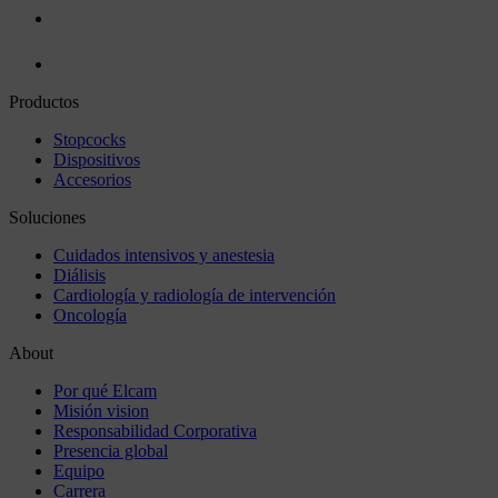
Productos
Stopcocks
Dispositivos
Accesorios
Soluciones
Cuidados intensivos y anestesia
Diálisis
Cardiología y radiología de intervención
Oncología
About
Por qué Elcam
Misión vision
Responsabilidad Corporativa
Presencia global
Equipo
Carrera