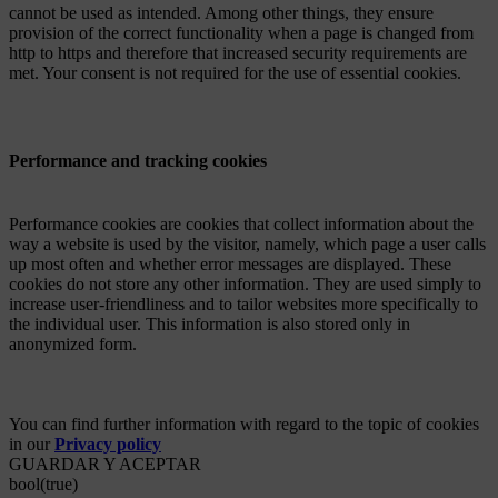
cannot be used as intended. Among other things, they ensure
provision of the correct functionality when a page is changed from
http to https and therefore that increased security requirements are
met. Your consent is not required for the use of essential cookies.
Performance and tracking cookies
Performance cookies are cookies that collect information about the
way a website is used by the visitor, namely, which page a user calls
up most often and whether error messages are displayed. These
cookies do not store any other information. They are used simply to
increase user-friendliness and to tailor websites more specifically to
the individual user. This information is also stored only in
anonymized form.
You can find further information with regard to the topic of cookies
in our
Privacy policy
GUARDAR Y ACEPTAR
bool(true)