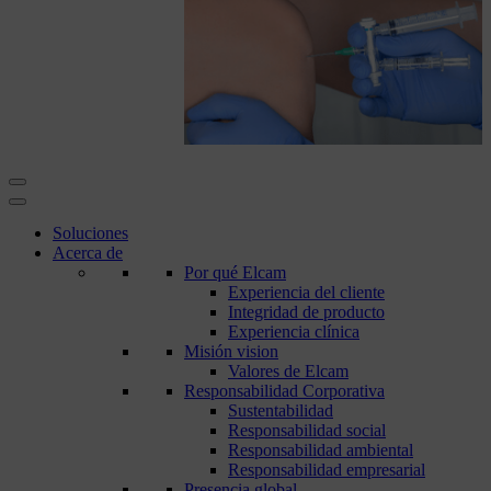
Soluciones
Acerca de
Por qué Elcam
Experiencia del cliente
Integridad de producto
Experiencia clínica
Misión vision
Valores de Elcam
Responsabilidad Corporativa
Sustentabilidad
Responsabilidad social
Responsabilidad ambiental
Responsabilidad empresarial
Presencia global