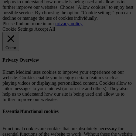
help us to understand how our site is being used and allow us to
further improve our websites. Choose "Allow cookies" to enjoy best
possible service. By choosing the option "Cookie settings" you can
decline or manage the use of cookies individually.
Please find out more in our
privacy policy
Cookie Settings
Accept All
Cerrar
Privacy Overview
Elcam Medical uses cookies to improve your experience on our
website. Cookies enable you to enjoy certain features such as
playing videos or displaying personalized content. Cookies allow to
tailor messages to your interest (on our site and others). They also
help us to understand how our site is being used and allow us to
further improve our websites.
Essential/functional cookies
Functional cookies are cookies that are absolutely necessary for
essential functions of the website to work. Without these the website