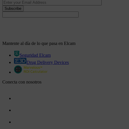
Mantente al día de lo que pasa en Elcam
Seguridad Elcam
Drug Delivery Devices
Conecta con nosotros