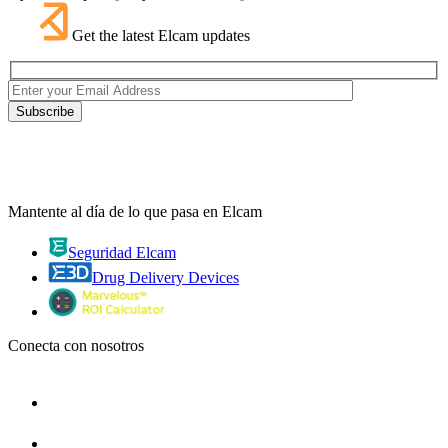
Get the latest Elcam updates
Mantente al día de lo que pasa en Elcam
Seguridad Elcam
Drug Delivery Devices
Conecta con nosotros