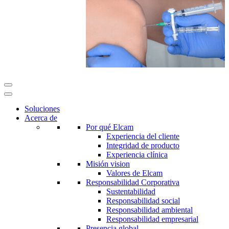
Soluciones
Acerca de
Por qué Elcam
Experiencia del cliente
Integridad de producto
Experiencia clínica
Misión vision
Valores de Elcam
Responsabilidad Corporativa
Sustentabilidad
Responsabilidad social
Responsabilidad ambiental
Responsabilidad empresarial
Presencia global