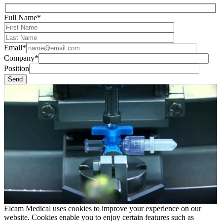
Full Name*
Email*
Company*
Position
Elcam Medical uses cookies to improve your experience on our
website. Cookies enable you to enjoy certain features such as