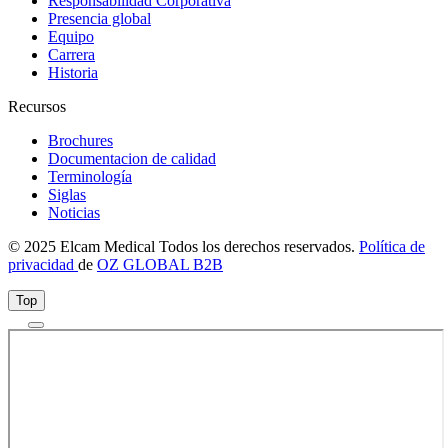
Responsabilidad Corporativa
Presencia global
Equipo
Carrera
Historia
Recursos
Brochures
Documentacion de calidad
Terminología
Siglas
Noticias
© 2025 Elcam Medical Todos los derechos reservados.
Política de
privacidad
de
OZ GLOBAL B2B
Top