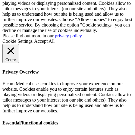
playing videos or displaying personalized content. Cookies allow to
tailor messages to your interest (on our site and others). They also
help us to understand how our site is being used and allow us to
further improve our websites. Choose "Allow cookies" to enjoy best
possible service. By choosing the option "Cookie settings" you can
decline or manage the use of cookies individually.
Please find out more in our
privacy policy
Cookie Settings
Accept All
Cerrar
Privacy Overview
Elcam Medical uses cookies to improve your experience on our
website. Cookies enable you to enjoy certain features such as
playing videos or displaying personalized content. Cookies allow to
tailor messages to your interest (on our site and others). They also
help us to understand how our site is being used and allow us to
further improve our websites.
Essential/functional cookies