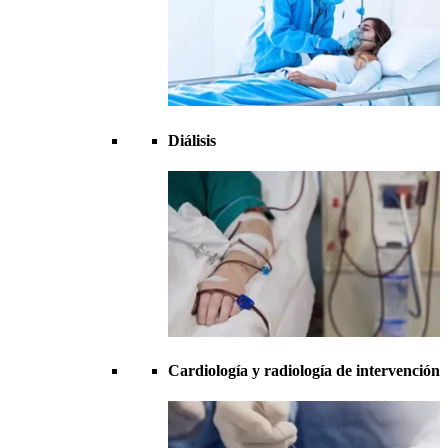
Diálisis
Cardiología y radiología de intervención