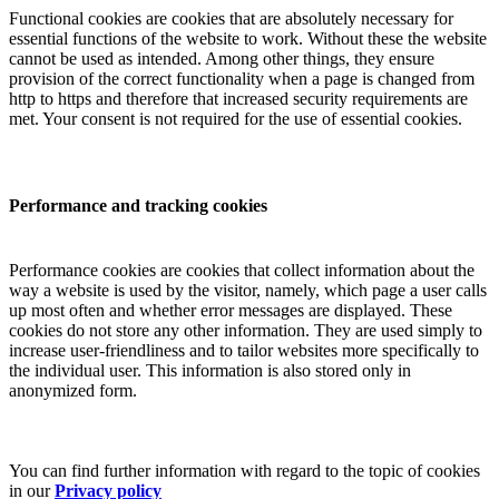
Functional cookies are cookies that are absolutely necessary for
essential functions of the website to work. Without these the website
cannot be used as intended. Among other things, they ensure
provision of the correct functionality when a page is changed from
http to https and therefore that increased security requirements are
met. Your consent is not required for the use of essential cookies.
Performance and tracking cookies
Performance cookies are cookies that collect information about the
way a website is used by the visitor, namely, which page a user calls
up most often and whether error messages are displayed. These
cookies do not store any other information. They are used simply to
increase user-friendliness and to tailor websites more specifically to
the individual user. This information is also stored only in
anonymized form.
You can find further information with regard to the topic of cookies
in our
Privacy policy