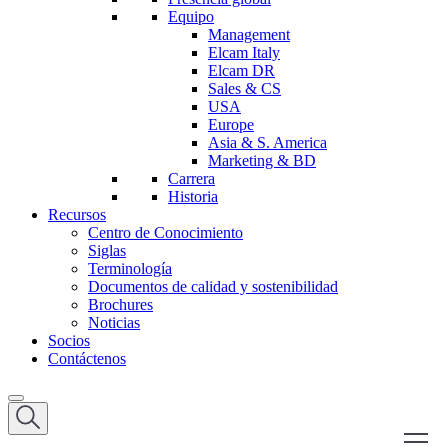
Equipo
Management
Elcam Italy
Elcam DR
Sales & CS
USA
Europe
Asia & S. America
Marketing & BD
Carrera
Historia
Recursos
Centro de Conocimiento
Siglas
Terminología
Documentos de calidad y sostenibilidad
Brochures
Noticias
Socios
Contáctenos