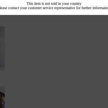
This item is not sold in your country
lease contact your customer service representative for further informati