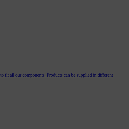
to fit all our components. Products can be supplied in different