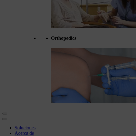
Orthopedics
Soluciones
Acerca de