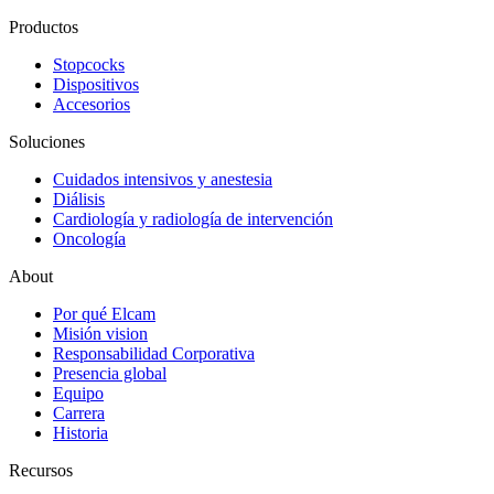
Productos
Stopcocks
Dispositivos
Accesorios
Soluciones
Cuidados intensivos y anestesia
Diálisis
Cardiología y radiología de intervención
Oncología
About
Por qué Elcam
Misión vision
Responsabilidad Corporativa
Presencia global
Equipo
Carrera
Historia
Recursos