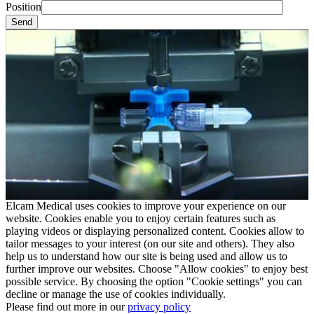
Position
Elcam Medical uses cookies to improve your experience on our
website. Cookies enable you to enjoy certain features such as
playing videos or displaying personalized content. Cookies allow to
tailor messages to your interest (on our site and others). They also
help us to understand how our site is being used and allow us to
further improve our websites. Choose "Allow cookies" to enjoy best
possible service. By choosing the option "Cookie settings" you can
decline or manage the use of cookies individually.
Please find out more in our
privacy policy