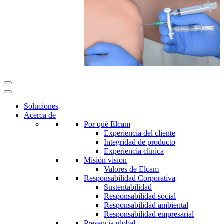
Soluciones
Acerca de
Por qué Elcam
Experiencia del cliente
Integridad de producto
Experiencia clínica
Misión vision
Valores de Elcam
Responsabilidad Corporativa
Sustentabilidad
Responsabilidad social
Responsabilidad ambiental
Responsabilidad empresarial
Presencia global