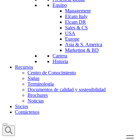
Equipo
Management
Elcam Italy
Elcam DR
Sales & CS
USA
Europe
Asia & S. America
Marketing & BD
Carrera
Historia
Recursos
Centro de Conocimiento
Siglas
Terminología
Documentos de calidad y sostenibilidad
Brochures
Noticias
Socios
Contáctenos