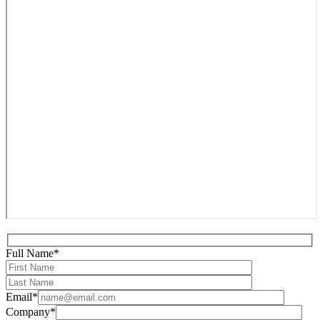
Full Name*
Email*
Company*