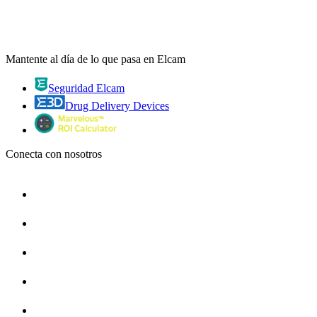
Mantente al día de lo que pasa en Elcam
Seguridad Elcam
Drug Delivery Devices
Conecta con nosotros