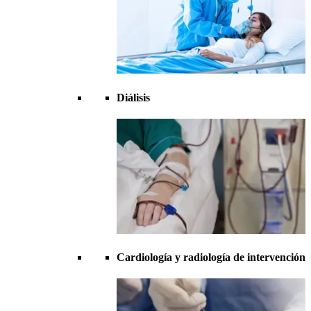
Diálisis
Cardiología y radiología de intervención