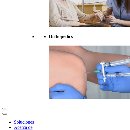
Orthopedics
Soluciones
Acerca de