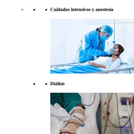
Cuidados intensivos y anestesia
Diálisis