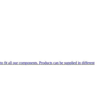
to fit all our components. Products can be supplied in different