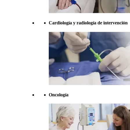
Cardiología y radiología de intervención
Oncología