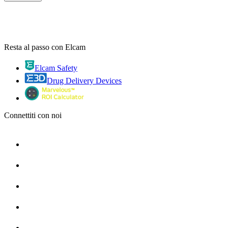
Resta al passo con Elcam
Elcam Safety
Drug Delivery Devices
Connettiti con noi