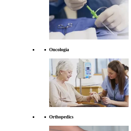
Oncologia
Orthopedics