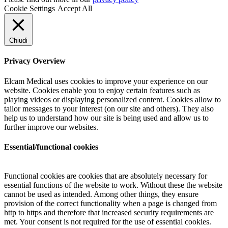
Cookie Settings
Accept All
Chiudi
Privacy Overview
Elcam Medical uses cookies to improve your experience on our
website. Cookies enable you to enjoy certain features such as
playing videos or displaying personalized content. Cookies allow to
tailor messages to your interest (on our site and others). They also
help us to understand how our site is being used and allow us to
further improve our websites.
Essential/functional cookies
Functional cookies are cookies that are absolutely necessary for
essential functions of the website to work. Without these the website
cannot be used as intended. Among other things, they ensure
provision of the correct functionality when a page is changed from
http to https and therefore that increased security requirements are
met. Your consent is not required for the use of essential cookies.