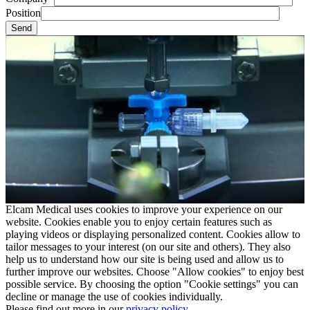
Position
Elcam Medical uses cookies to improve your experience on our
website. Cookies enable you to enjoy certain features such as
playing videos or displaying personalized content. Cookies allow to
tailor messages to your interest (on our site and others). They also
help us to understand how our site is being used and allow us to
further improve our websites. Choose "Allow cookies" to enjoy best
possible service. By choosing the option "Cookie settings" you can
decline or manage the use of cookies individually.
Please find out more in our
privacy policy