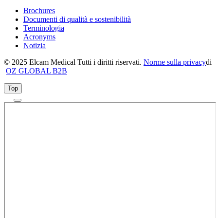
Brochures
Documenti di qualità e sostenibilità
Terminologia
Acronyms
Notizia
© 2025 Elcam Medical Tutti i diritti riservati.
Norme sulla privacy
di
OZ GLOBAL B2B
Top