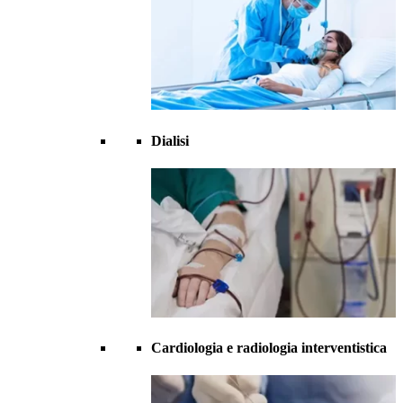
Dialisi
Cardiologia e radiologia interventistica