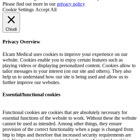
Please find out more in our
privacy policy
Cookie Settings
Accept All
Chiudi
Privacy Overview
Elcam Medical uses cookies to improve your experience on our
website. Cookies enable you to enjoy certain features such as
playing videos or displaying personalized content. Cookies allow to
tailor messages to your interest (on our site and others). They also
help us to understand how our site is being used and allow us to
further improve our websites.
Essential/functional cookies
Functional cookies are cookies that are absolutely necessary for
essential functions of the website to work. Without these the website
cannot be used as intended. Among other things, they ensure
provision of the correct functionality when a page is changed from
http to https and therefore that increased security requirements are