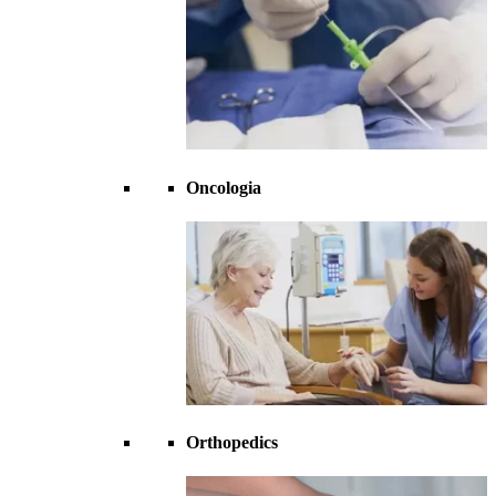
Oncologia
Orthopedics