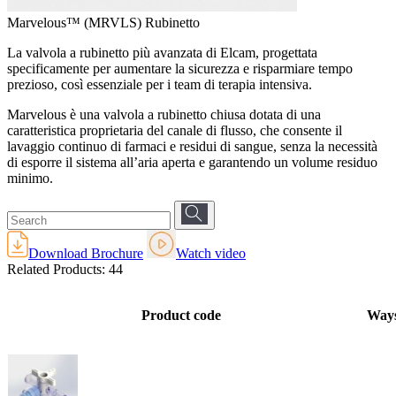
Marvelous™ (MRVLS) Rubinetto
La valvola a rubinetto più avanzata di Elcam, progettata
specificamente per aumentare la sicurezza e risparmiare tempo
prezioso, così essenziale per i team di terapia intensiva.
Marvelous è una valvola a rubinetto chiusa dotata di una
caratteristica proprietaria del canale di flusso, che consente il
lavaggio continuo di farmaci e residui di sangue, senza la necessità
di esporre il sistema all’aria aperta e garantendo un volume residuo
minimo.
Download Brochure
Watch video
Related Products:
44
Product code
Way