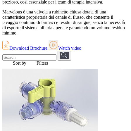
prezioso, così essenziale per i team di terapia intensiva.
Marvelous è una valvola a rubinetto chiusa dotata di una
caratteristica proprietaria del canale di flusso, che consente il
lavaggio continuo di farmaci e residui di sangue, senza la necessità
di esporre il sistema all’aria aperta e garantendo un volume residuo
minimo.
Download Brochure
Watch video
Sort by
Filters