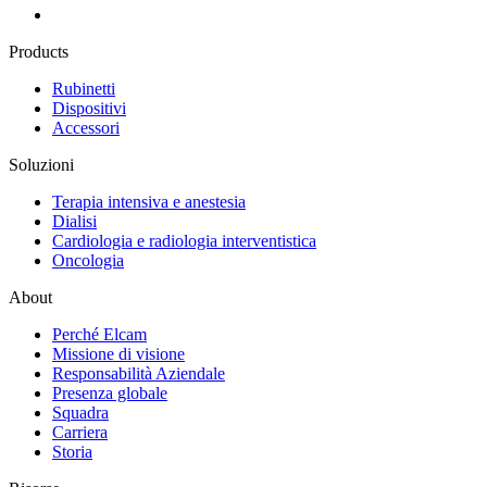
Products
Rubinetti
Dispositivi
Accessori
Soluzioni
Terapia intensiva e anestesia
Dialisi
Cardiologia e radiologia interventistica
Oncologia
About
Perché Elcam
Missione di visione
Responsabilità Aziendale
Presenza globale
Squadra
Carriera
Storia