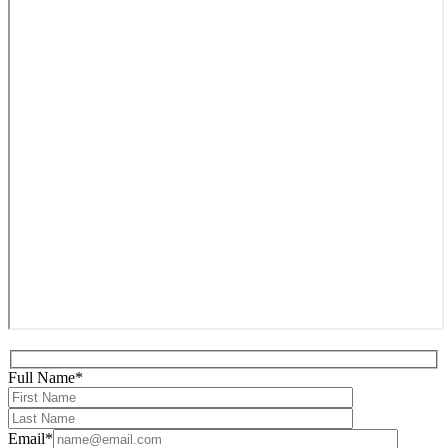
Full Name*
Email*