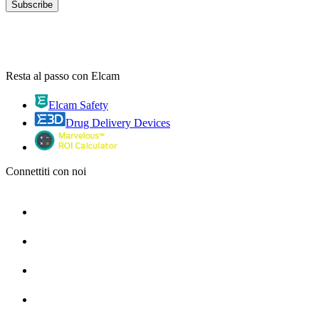
Resta al passo con Elcam
Elcam Safety
Drug Delivery Devices
Connettiti con noi