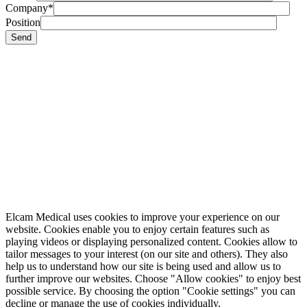
Company*
Position
Elcam Medical uses cookies to improve your experience on our
website. Cookies enable you to enjoy certain features such as
playing videos or displaying personalized content. Cookies allow to
tailor messages to your interest (on our site and others). They also
help us to understand how our site is being used and allow us to
further improve our websites. Choose "Allow cookies" to enjoy best
possible service. By choosing the option "Cookie settings" you can
decline or manage the use of cookies individually.