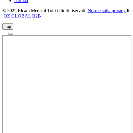
Notizia
© 2025 Elcam Medical Tutti i diritti riservati.
Norme sulla privacy
di
OZ GLOBAL B2B
Top