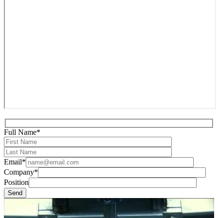
Full Name*
Email*
Company*
Position