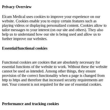
Privacy Overview
Elcam Medical uses cookies to improve your experience on our
website. Cookies enable you to enjoy certain features such as
playing videos or displaying personalized content. Cookies allow to
tailor messages to your interest (on our site and others). They also
help us to understand how our site is being used and allow us to
further improve our websites.
Essential/functional cookies
Functional cookies are cookies that are absolutely necessary for
essential functions of the website to work. Without these the website
cannot be used as intended. Among other things, they ensure
provision of the correct functionality when a page is changed from
http to https and therefore that increased security requirements are
met. Your consent is not required for the use of essential cookies.
Performance and tracking cookies