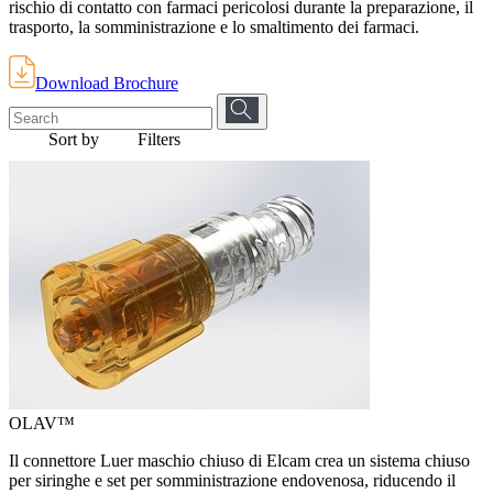
rischio di contatto con farmaci pericolosi durante la preparazione, il
trasporto, la somministrazione e lo smaltimento dei farmaci.
Download Brochure
Sort by
Filters
OLAV™
Il connettore Luer maschio chiuso di Elcam crea un sistema chiuso
per siringhe e set per somministrazione endovenosa, riducendo il