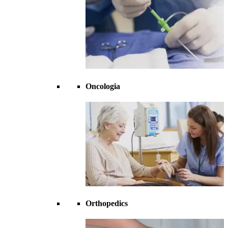
Oncologia
Orthopedics