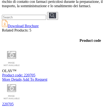
rischio di contatto con farmaci pericolosi durante la preparazione, il
trasporto, la somministrazione e lo smaltimento dei farmaci.
Download Brochure
Related Products:
5
Product code
OLAV™
Product code: 220705
More Details
Add To Request
220705