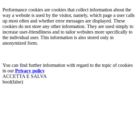
Performance cookies are cookies that collect information about the
way a website is used by the visitor, namely, which page a user calls
up most often and whether error messages are displayed. These
cookies do not store any other information. They are used simply to
increase user-friendliness and to tailor websites more specifically to
the individual user. This information is also stored only in
anonymized form.
You can find further information with regard to the topic of cookies
in our
Privacy policy
ACCETTA E SALVA
bool(false)