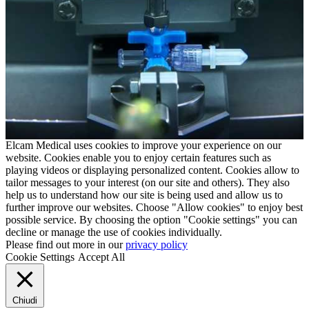
Elcam Medical uses cookies to improve your experience on our
website. Cookies enable you to enjoy certain features such as
playing videos or displaying personalized content. Cookies allow to
tailor messages to your interest (on our site and others). They also
help us to understand how our site is being used and allow us to
further improve our websites. Choose "Allow cookies" to enjoy best
possible service. By choosing the option "Cookie settings" you can
decline or manage the use of cookies individually.
Please find out more in our
privacy policy
Cookie Settings
Accept All
Chiudi