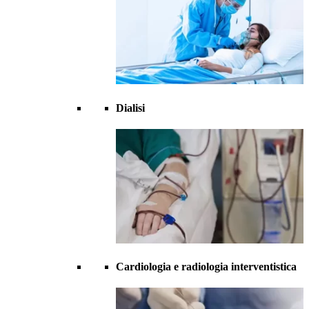
Dialisi
Cardiologia e radiologia interventistica