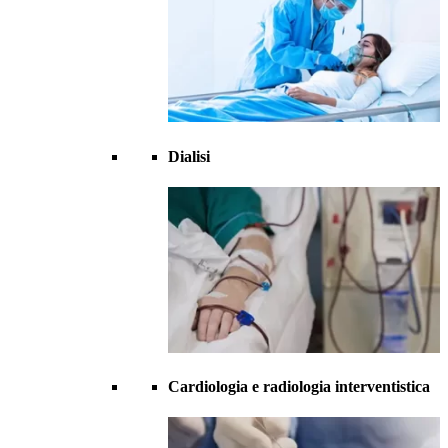
Dialisi
Cardiologia e radiologia interventistica