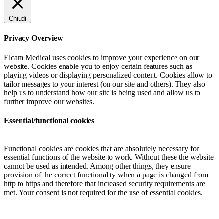
Chiudi
Privacy Overview
Elcam Medical uses cookies to improve your experience on our
website. Cookies enable you to enjoy certain features such as
playing videos or displaying personalized content. Cookies allow to
tailor messages to your interest (on our site and others). They also
help us to understand how our site is being used and allow us to
further improve our websites.
Essential/functional cookies
Functional cookies are cookies that are absolutely necessary for
essential functions of the website to work. Without these the website
cannot be used as intended. Among other things, they ensure
provision of the correct functionality when a page is changed from
http to https and therefore that increased security requirements are
met. Your consent is not required for the use of essential cookies.