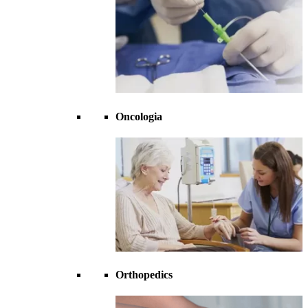
Oncologia
Orthopedics