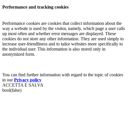
Performance and tracking cookies
Performance cookies are cookies that collect information about the
way a website is used by the visitor, namely, which page a user calls
up most often and whether error messages are displayed. These
cookies do not store any other information. They are used simply to
increase user-friendliness and to tailor websites more specifically to
the individual user. This information is also stored only in
anonymized form.
You can find further information with regard to the topic of cookies
in our
Privacy policy
ACCETTA E SALVA
bool(false)