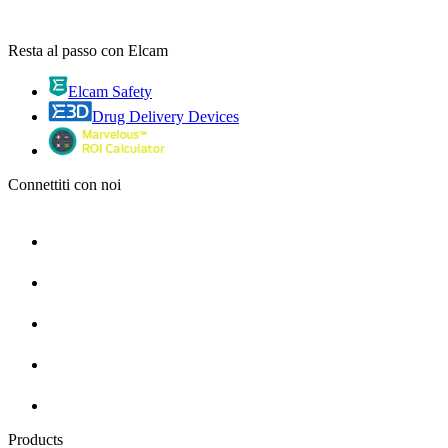
Resta al passo con Elcam
Elcam Safety
Drug Delivery Devices
Connettiti con noi
Products