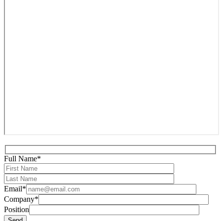
Full Name*
Email*
Company*
Position