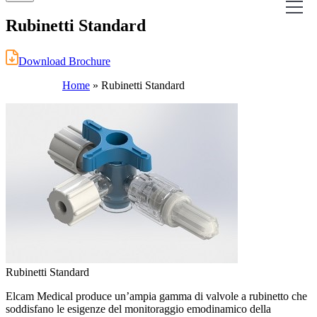
Rubinetti Standard
Download Brochure
Home
»
Rubinetti Standard
Rubinetti Standard
Elcam Medical produce un’ampia gamma di valvole a rubinetto che
soddisfano le esigenze del monitoraggio emodinamico della