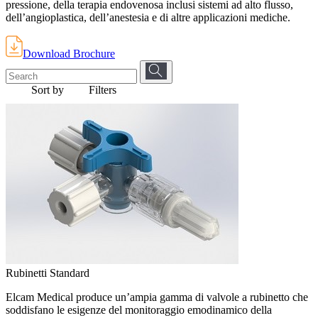
pressione, della terapia endovenosa inclusi sistemi ad alto flusso,
dell’angioplastica, dell’anestesia e di altre applicazioni mediche.
Download Brochure
Sort by
Filters
Rubinetti Standard
Elcam Medical produce un’ampia gamma di valvole a rubinetto che
soddisfano le esigenze del monitoraggio emodinamico della