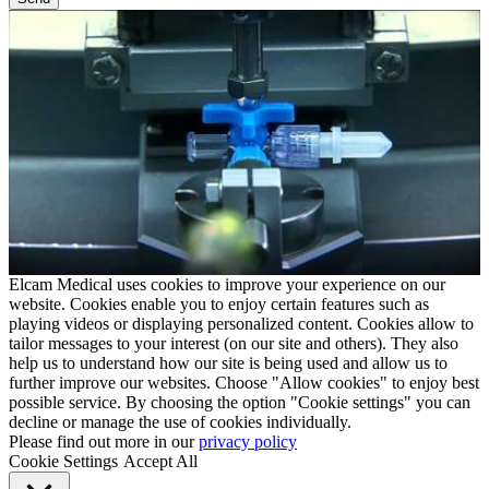
Elcam Medical uses cookies to improve your experience on our
website. Cookies enable you to enjoy certain features such as
playing videos or displaying personalized content. Cookies allow to
tailor messages to your interest (on our site and others). They also
help us to understand how our site is being used and allow us to
further improve our websites. Choose "Allow cookies" to enjoy best
possible service. By choosing the option "Cookie settings" you can
decline or manage the use of cookies individually.
Please find out more in our
privacy policy
Cookie Settings
Accept All