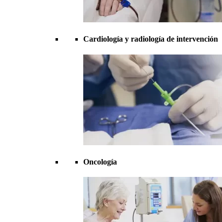
Cardiología y radiología de intervención
Oncología