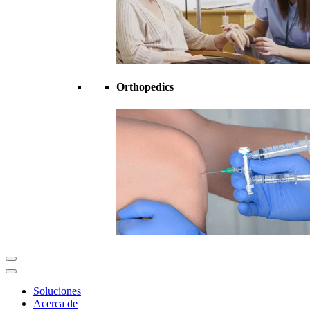
Orthopedics
Soluciones
Acerca de