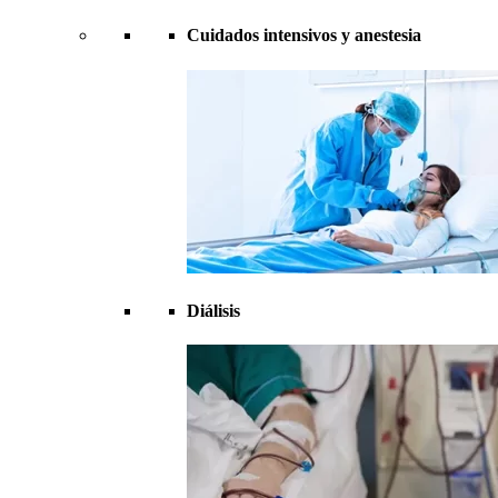
Cuidados intensivos y anestesia
Diálisis