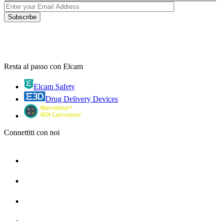
Resta al passo con Elcam
Elcam Safety
Drug Delivery Devices
Connettiti con noi