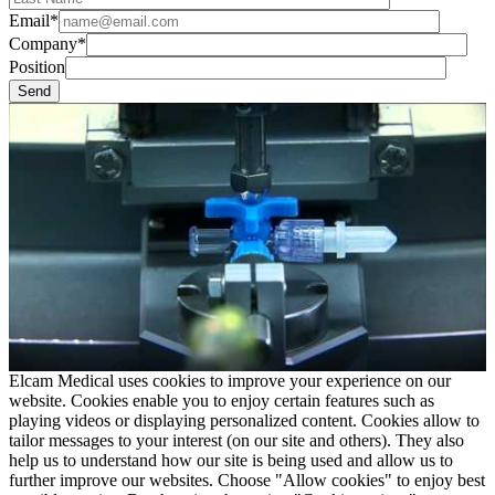
Email*
Company*
Position
Elcam Medical uses cookies to improve your experience on our
website. Cookies enable you to enjoy certain features such as
playing videos or displaying personalized content. Cookies allow to
tailor messages to your interest (on our site and others). They also
help us to understand how our site is being used and allow us to
further improve our websites. Choose "Allow cookies" to enjoy best