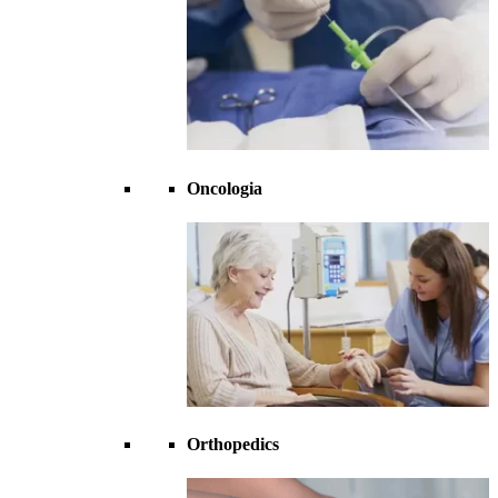
Oncologia
Orthopedics