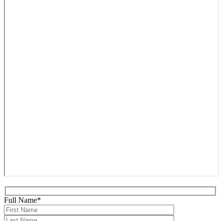
Full Name*