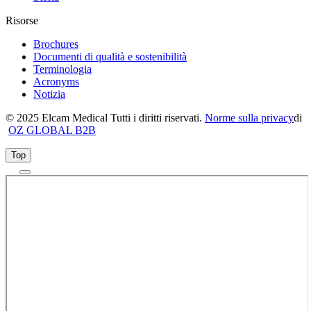
Risorse
Brochures
Documenti di qualità e sostenibilità
Terminologia
Acronyms
Notizia
© 2025 Elcam Medical Tutti i diritti riservati.
Norme sulla privacy
di
OZ GLOBAL B2B
Top