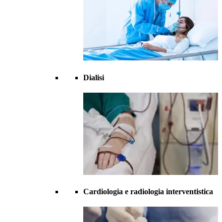
Dialisi
Cardiologia e radiologia interventistica