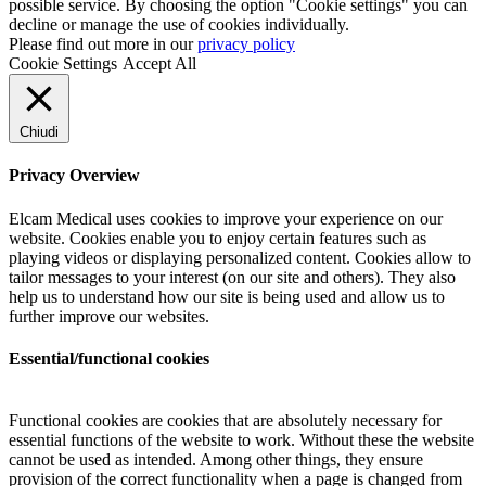
possible service. By choosing the option "Cookie settings" you can
decline or manage the use of cookies individually.
Please find out more in our
privacy policy
Cookie Settings
Accept All
Chiudi
Privacy Overview
Elcam Medical uses cookies to improve your experience on our
website. Cookies enable you to enjoy certain features such as
playing videos or displaying personalized content. Cookies allow to
tailor messages to your interest (on our site and others). They also
help us to understand how our site is being used and allow us to
further improve our websites.
Essential/functional cookies
Functional cookies are cookies that are absolutely necessary for
essential functions of the website to work. Without these the website
cannot be used as intended. Among other things, they ensure
provision of the correct functionality when a page is changed from