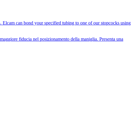
es. Elcam can bond your specified tubing to one of our stopcocks using
i maggiore fiducia nel posizionamento della maniglia. Presenta una