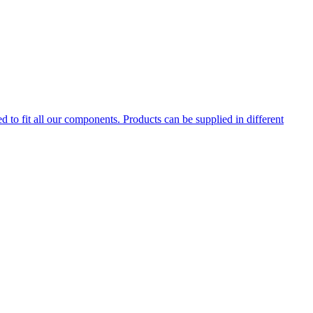
d to fit all our components. Products can be supplied in different