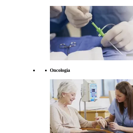
Oncologia