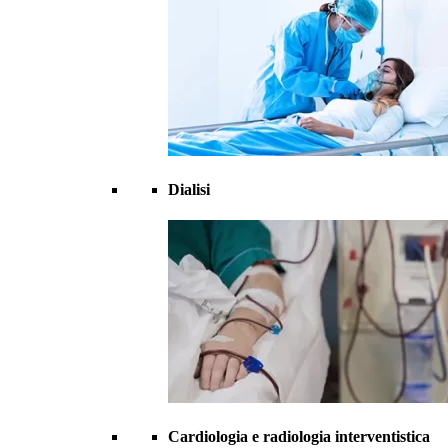
Dialisi
Cardiologia e radiologia interventistica