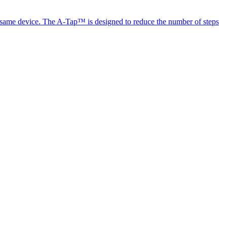
the same device. The A-Tap™ is designed to reduce the number of steps