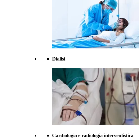
Dialisi
Cardiologia e radiologia interventistica