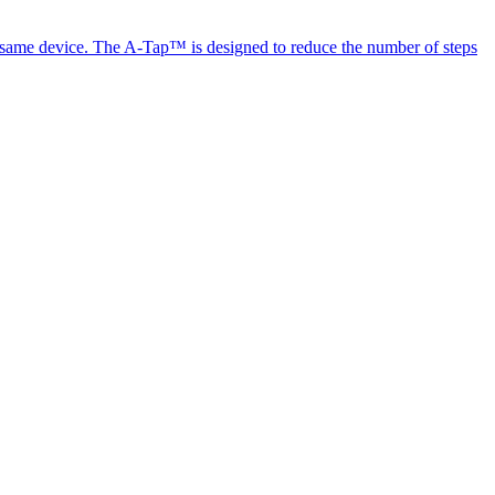
the same device. The A-Tap™ is designed to reduce the number of steps