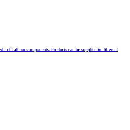
d to fit all our components. Products can be supplied in different