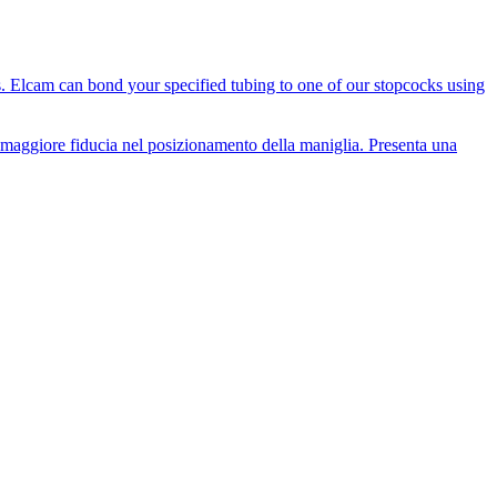
es. Elcam can bond your specified tubing to one of our stopcocks using
i maggiore fiducia nel posizionamento della maniglia. Presenta una