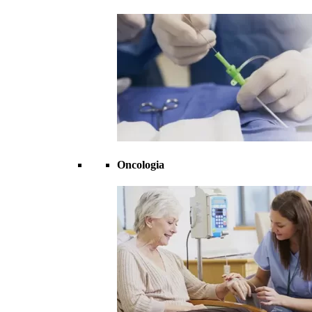
Oncologia