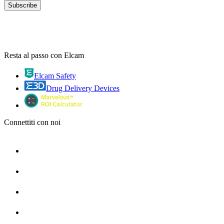
Resta al passo con Elcam
Elcam Safety
Drug Delivery Devices
Connettiti con noi