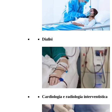
Dialisi
Cardiologia e radiologia interventistica