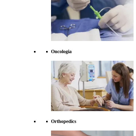
Oncologia
Orthopedics