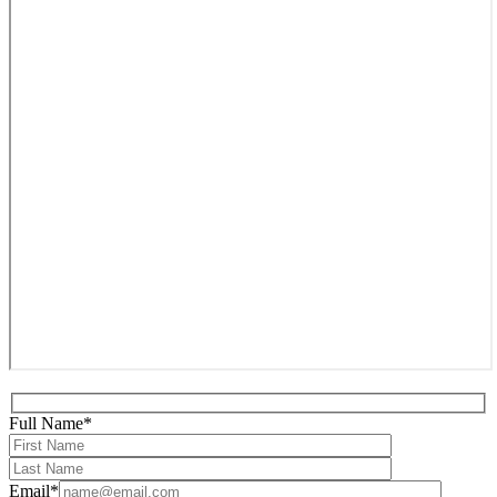
Full Name*
Email*