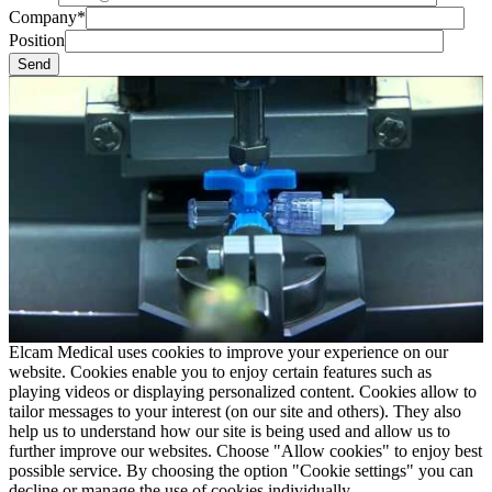
Company*
Position
Elcam Medical uses cookies to improve your experience on our
website. Cookies enable you to enjoy certain features such as
playing videos or displaying personalized content. Cookies allow to
tailor messages to your interest (on our site and others). They also
help us to understand how our site is being used and allow us to
further improve our websites. Choose "Allow cookies" to enjoy best
possible service. By choosing the option "Cookie settings" you can
decline or manage the use of cookies individually.