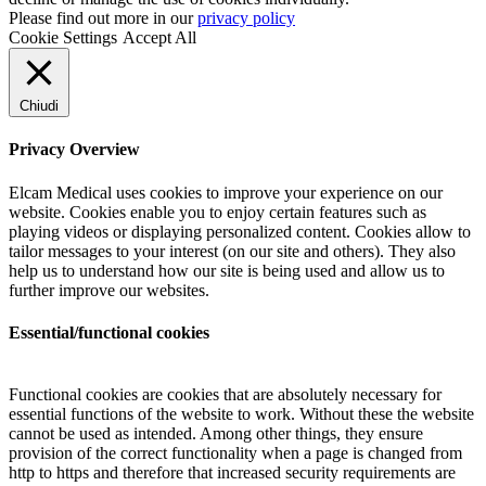
Please find out more in our
privacy policy
Cookie Settings
Accept All
Chiudi
Privacy Overview
Elcam Medical uses cookies to improve your experience on our
website. Cookies enable you to enjoy certain features such as
playing videos or displaying personalized content. Cookies allow to
tailor messages to your interest (on our site and others). They also
help us to understand how our site is being used and allow us to
further improve our websites.
Essential/functional cookies
Functional cookies are cookies that are absolutely necessary for
essential functions of the website to work. Without these the website
cannot be used as intended. Among other things, they ensure
provision of the correct functionality when a page is changed from
http to https and therefore that increased security requirements are