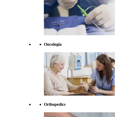
Oncologia
Orthopedics