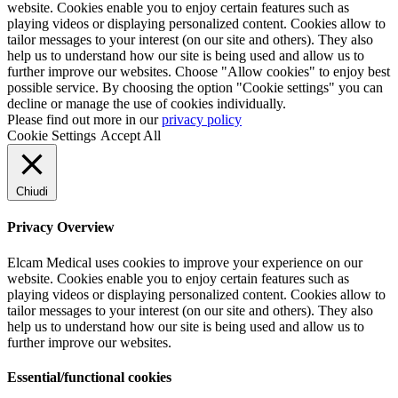
website. Cookies enable you to enjoy certain features such as
playing videos or displaying personalized content. Cookies allow to
tailor messages to your interest (on our site and others). They also
help us to understand how our site is being used and allow us to
further improve our websites. Choose "Allow cookies" to enjoy best
possible service. By choosing the option "Cookie settings" you can
decline or manage the use of cookies individually.
Please find out more in our
privacy policy
Cookie Settings
Accept All
Chiudi
Privacy Overview
Elcam Medical uses cookies to improve your experience on our
website. Cookies enable you to enjoy certain features such as
playing videos or displaying personalized content. Cookies allow to
tailor messages to your interest (on our site and others). They also
help us to understand how our site is being used and allow us to
further improve our websites.
Essential/functional cookies