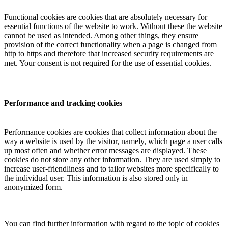
Functional cookies are cookies that are absolutely necessary for
essential functions of the website to work. Without these the website
cannot be used as intended. Among other things, they ensure
provision of the correct functionality when a page is changed from
http to https and therefore that increased security requirements are
met. Your consent is not required for the use of essential cookies.
Performance and tracking cookies
Performance cookies are cookies that collect information about the
way a website is used by the visitor, namely, which page a user calls
up most often and whether error messages are displayed. These
cookies do not store any other information. They are used simply to
increase user-friendliness and to tailor websites more specifically to
the individual user. This information is also stored only in
anonymized form.
You can find further information with regard to the topic of cookies