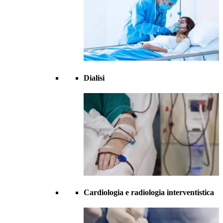
Dialisi
Cardiologia e radiologia interventistica