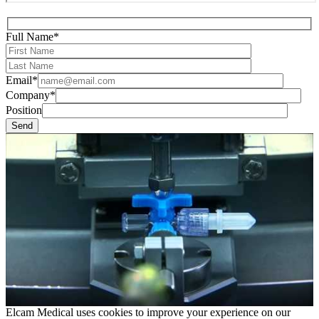
Full Name*
Email*
Company*
Position
Elcam Medical uses cookies to improve your experience on our