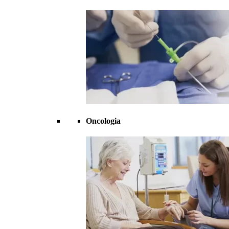
Oncologia