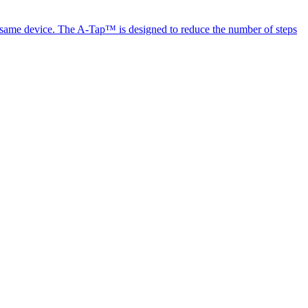
the same device. The A-Tap™ is designed to reduce the number of steps