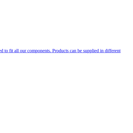
d to fit all our components. Products can be supplied in different