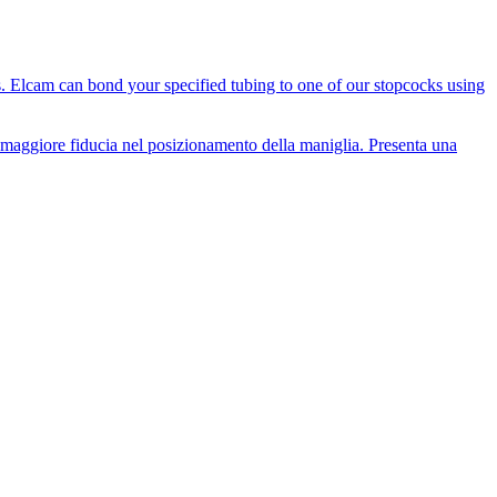
es. Elcam can bond your specified tubing to one of our stopcocks using
i maggiore fiducia nel posizionamento della maniglia. Presenta una