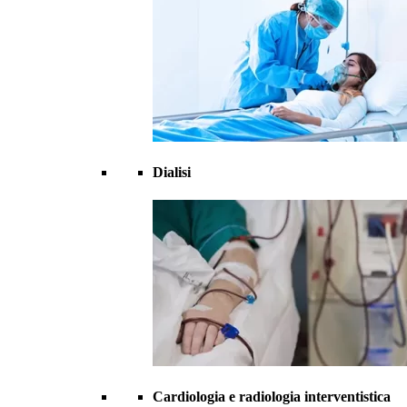
Dialisi
Cardiologia e radiologia interventistica