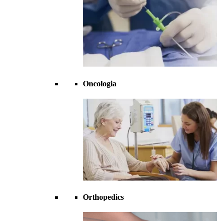
Oncologia
Orthopedics