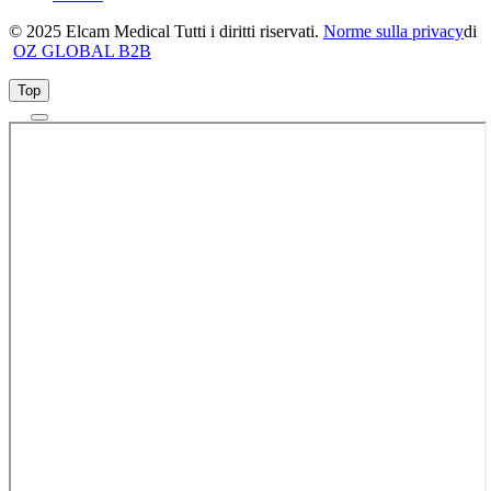
© 2025 Elcam Medical Tutti i diritti riservati.
Norme sulla privacy
di
OZ GLOBAL B2B
Top