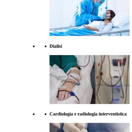
Dialisi
Cardiologia e radiologia interventistica