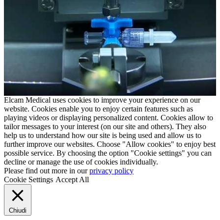
Elcam Medical uses cookies to improve your experience on our
website. Cookies enable you to enjoy certain features such as
playing videos or displaying personalized content. Cookies allow to
tailor messages to your interest (on our site and others). They also
help us to understand how our site is being used and allow us to
further improve our websites. Choose "Allow cookies" to enjoy best
possible service. By choosing the option "Cookie settings" you can
decline or manage the use of cookies individually.
Please find out more in our
privacy policy
Cookie Settings
Accept All
Chiudi