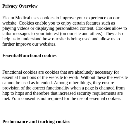
Privacy Overview
Elcam Medical uses cookies to improve your experience on our
website. Cookies enable you to enjoy certain features such as
playing videos or displaying personalized content. Cookies allow to
tailor messages to your interest (on our site and others). They also
help us to understand how our site is being used and allow us to
further improve our websites.
Essential/functional cookies
Functional cookies are cookies that are absolutely necessary for
essential functions of the website to work. Without these the website
cannot be used as intended. Among other things, they ensure
provision of the correct functionality when a page is changed from
http to https and therefore that increased security requirements are
met. Your consent is not required for the use of essential cookies.
Performance and tracking cookies