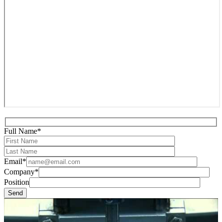
Full Name*
Email*
Company*
Position