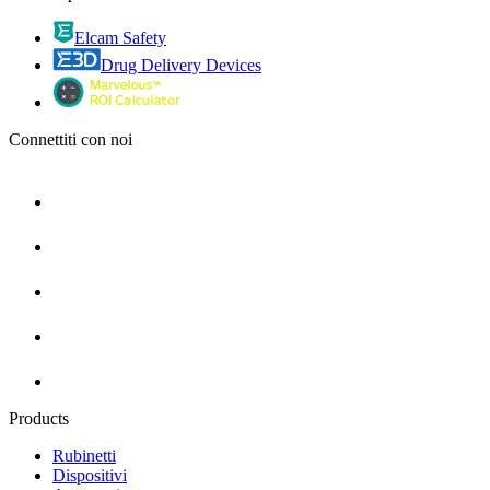
Elcam Safety
Drug Delivery Devices
Connettiti con noi
Products
Rubinetti
Dispositivi