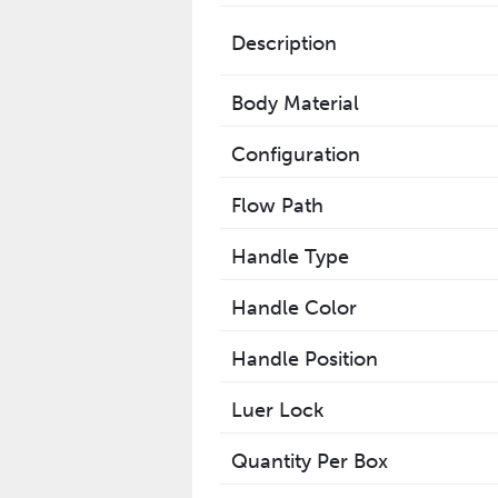
Description
Body Material
Configuration
Flow Path
Handle Type
Handle Color
Handle Position
Luer Lock
Quantity Per Box