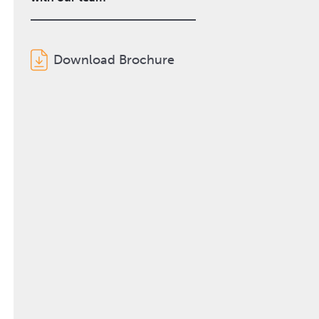
Download Brochure