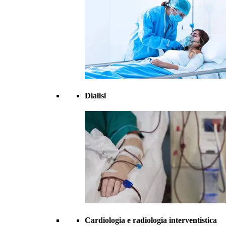
Dialisi
Cardiologia e radiologia interventistica