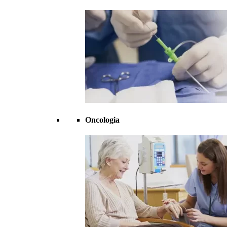
Oncologia