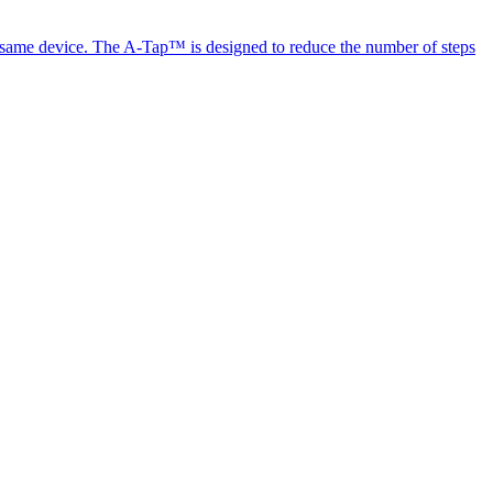
the same device. The A-Tap™ is designed to reduce the number of steps