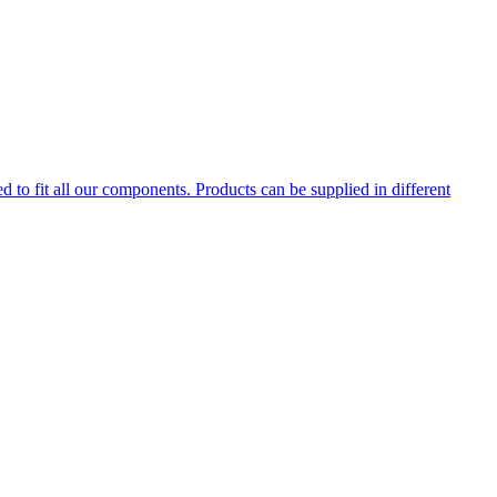
d to fit all our components. Products can be supplied in different