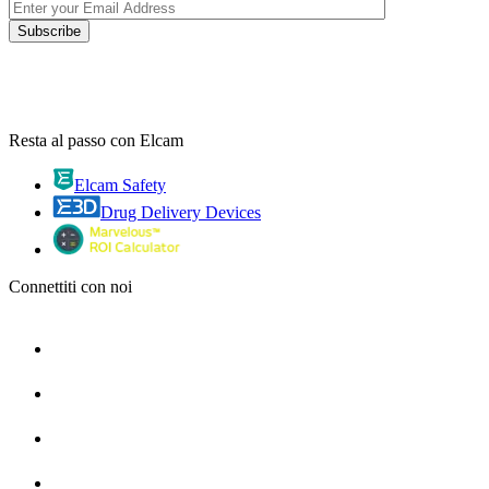
Resta al passo con Elcam
Elcam Safety
Drug Delivery Devices
Connettiti con noi