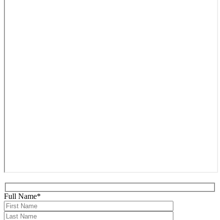
Full Name*