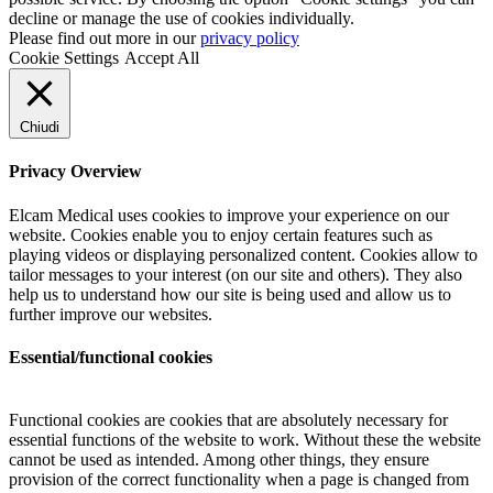
decline or manage the use of cookies individually.
Please find out more in our
privacy policy
Cookie Settings
Accept All
Chiudi
Privacy Overview
Elcam Medical uses cookies to improve your experience on our
website. Cookies enable you to enjoy certain features such as
playing videos or displaying personalized content. Cookies allow to
tailor messages to your interest (on our site and others). They also
help us to understand how our site is being used and allow us to
further improve our websites.
Essential/functional cookies
Functional cookies are cookies that are absolutely necessary for
essential functions of the website to work. Without these the website
cannot be used as intended. Among other things, they ensure
provision of the correct functionality when a page is changed from