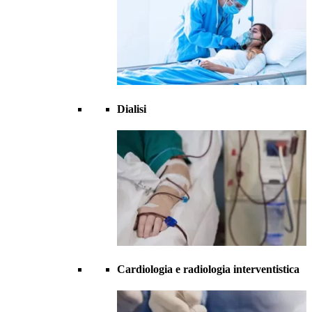
Dialisi
Cardiologia e radiologia interventistica