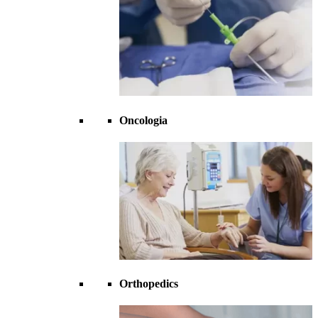
Oncologia
Orthopedics