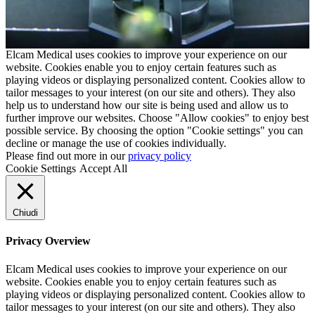
Elcam Medical uses cookies to improve your experience on our
website. Cookies enable you to enjoy certain features such as
playing videos or displaying personalized content. Cookies allow to
tailor messages to your interest (on our site and others). They also
help us to understand how our site is being used and allow us to
further improve our websites. Choose "Allow cookies" to enjoy best
possible service. By choosing the option "Cookie settings" you can
decline or manage the use of cookies individually.
Please find out more in our
privacy policy
Cookie Settings
Accept All
Chiudi
Privacy Overview
Elcam Medical uses cookies to improve your experience on our
website. Cookies enable you to enjoy certain features such as
playing videos or displaying personalized content. Cookies allow to
tailor messages to your interest (on our site and others). They also