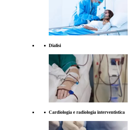
Dialisi
Cardiologia e radiologia interventistica