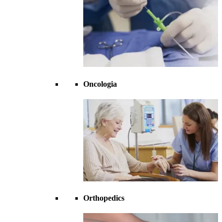
Oncologia
Orthopedics