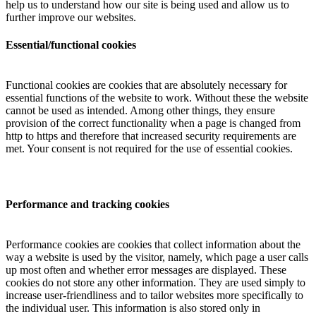
help us to understand how our site is being used and allow us to
further improve our websites.
Essential/functional cookies
Functional cookies are cookies that are absolutely necessary for
essential functions of the website to work. Without these the website
cannot be used as intended. Among other things, they ensure
provision of the correct functionality when a page is changed from
http to https and therefore that increased security requirements are
met. Your consent is not required for the use of essential cookies.
Performance and tracking cookies
Performance cookies are cookies that collect information about the
way a website is used by the visitor, namely, which page a user calls
up most often and whether error messages are displayed. These
cookies do not store any other information. They are used simply to
increase user-friendliness and to tailor websites more specifically to
the individual user. This information is also stored only in