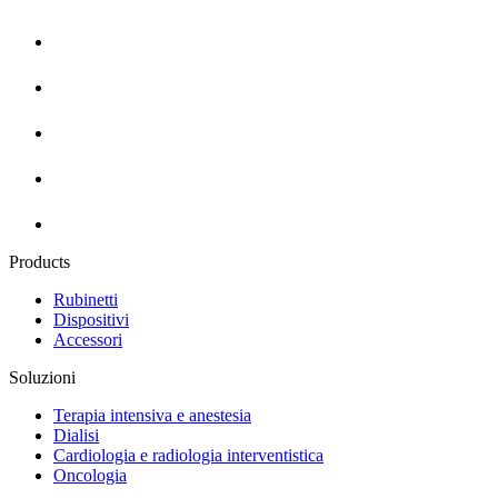
Products
Rubinetti
Dispositivi
Accessori
Soluzioni
Terapia intensiva e anestesia
Dialisi
Cardiologia e radiologia interventistica
Oncologia