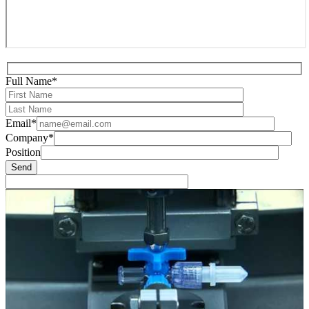
Full Name*
Email*
Company*
Position