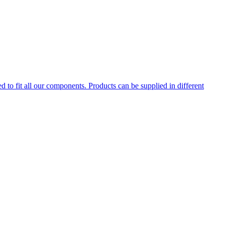
d to fit all our components. Products can be supplied in different