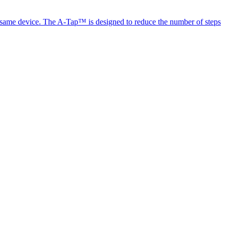
the same device. The A-Tap™ is designed to reduce the number of steps