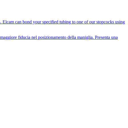
es. Elcam can bond your specified tubing to one of our stopcocks using
i maggiore fiducia nel posizionamento della maniglia. Presenta una