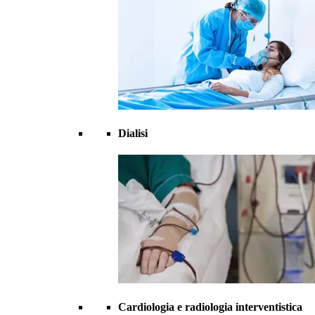
Dialisi
Cardiologia e radiologia interventistica