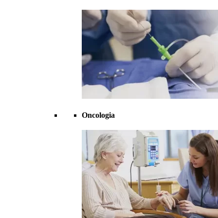
Oncologia