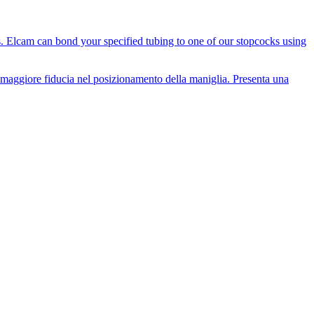
es. Elcam can bond your specified tubing to one of our stopcocks using
i maggiore fiducia nel posizionamento della maniglia. Presenta una