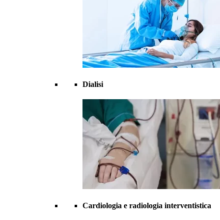
Dialisi
Cardiologia e radiologia interventistica