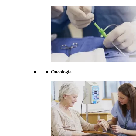
Oncologia