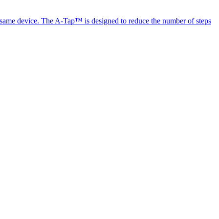
the same device. The A-Tap™ is designed to reduce the number of steps