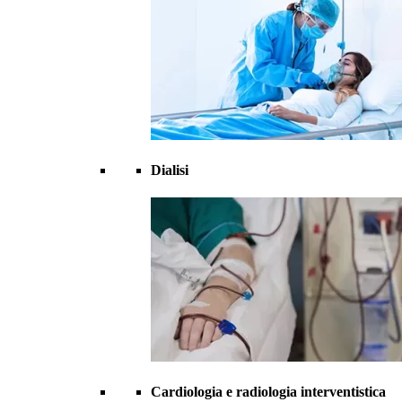
Dialisi
Cardiologia e radiologia interventistica