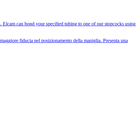
es. Elcam can bond your specified tubing to one of our stopcocks using
i maggiore fiducia nel posizionamento della maniglia. Presenta una