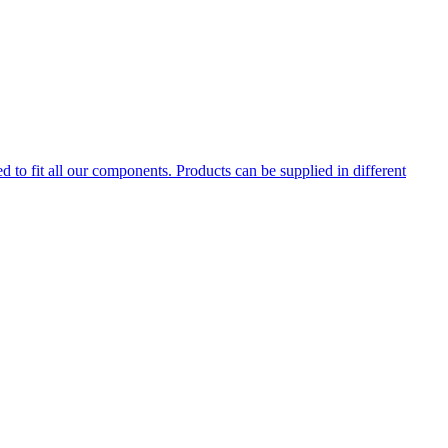
d to fit all our components. Products can be supplied in different