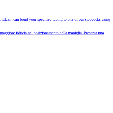
es. Elcam can bond your specified tubing to one of our stopcocks using
i maggiore fiducia nel posizionamento della maniglia. Presenta una