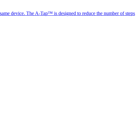
the same device. The A-Tap™ is designed to reduce the number of steps