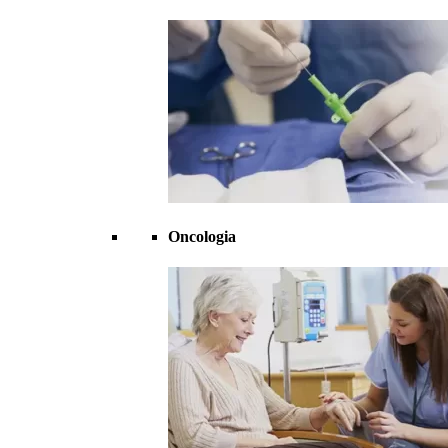
Oncologia