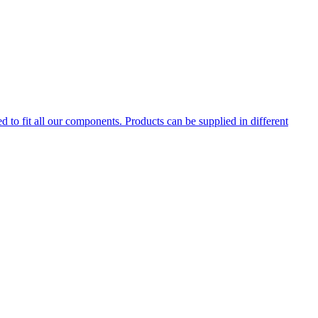
d to fit all our components. Products can be supplied in different