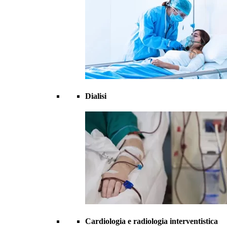
Dialisi
Cardiologia e radiologia interventistica