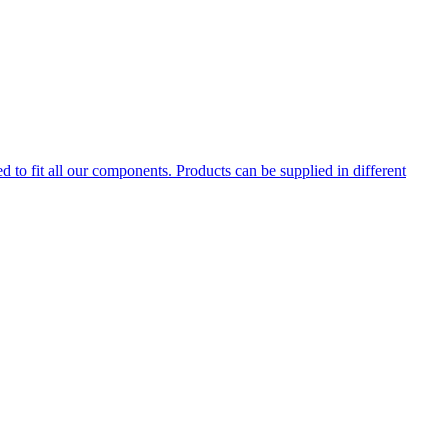
d to fit all our components. Products can be supplied in different