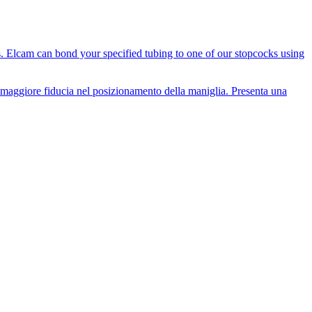
es. Elcam can bond your specified tubing to one of our stopcocks using
i maggiore fiducia nel posizionamento della maniglia. Presenta una