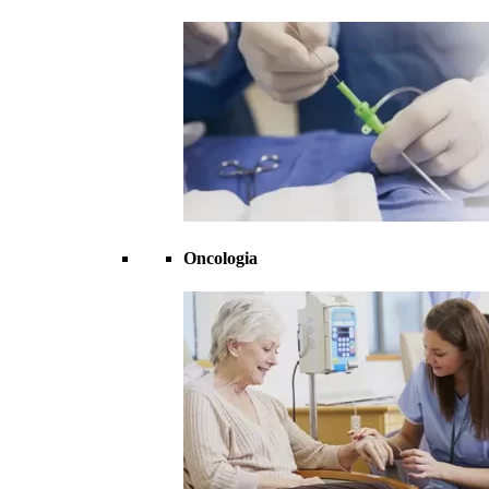
Oncologia