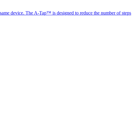
the same device. The A-Tap™ is designed to reduce the number of steps