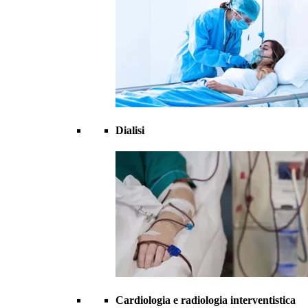
Dialisi
Cardiologia e radiologia interventistica